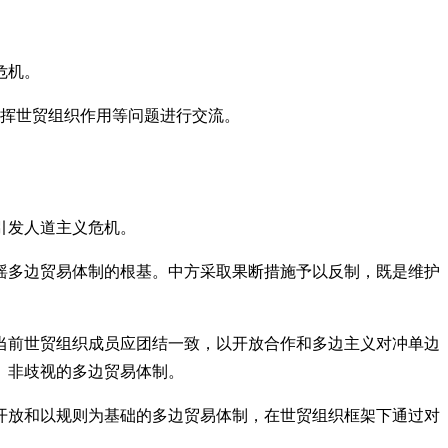
危机。
发挥世贸组织作用等问题进行交流。
引发人道主义危机。
摇多边贸易体制的根基。中方采取果断措施予以反制，既是维护
当前世贸组织成员应团结一致，以开放合作和多边主义对冲单边
、非歧视的多边贸易体制。
开放和以规则为基础的多边贸易体制，在世贸组织框架下通过对