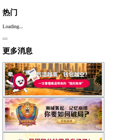
热门
Loading...
更多消息