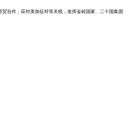
经贸合作，应对美加征对等关税，发挥金砖国家、二十国集团