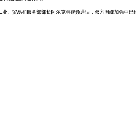
工业、贸易和服务部部长阿尔克明视频通话，双方围绕加强中巴