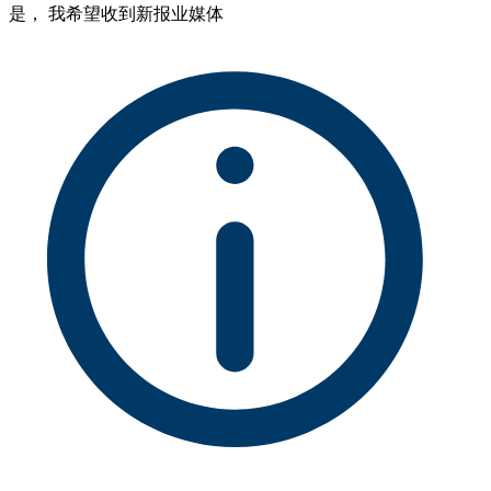
是， 我希望收到新报业媒体