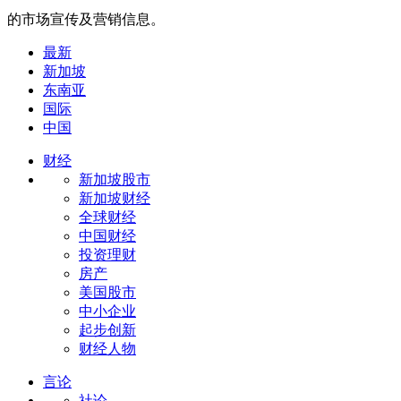
的市场宣传及营销信息。
最新
新加坡
东南亚
国际
中国
财经
新加坡股市
新加坡财经
全球财经
中国财经
投资理财
房产
美国股市
中小企业
起步创新
财经人物
言论
社论