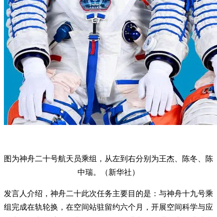
图为神舟二十号航天员乘组，从左到右分别为王杰、陈冬、陈
中瑞。（新华社）
发言人介绍，神舟二十此次任务主要目的是：与神舟十九号乘
组完成在轨轮换，在空间站驻留约六个月，开展空间科学与应