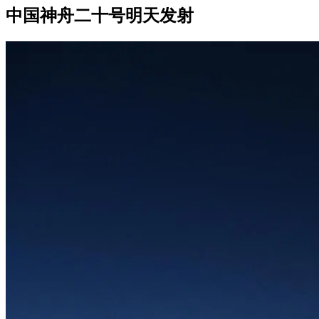
中国神舟二十号明天发射