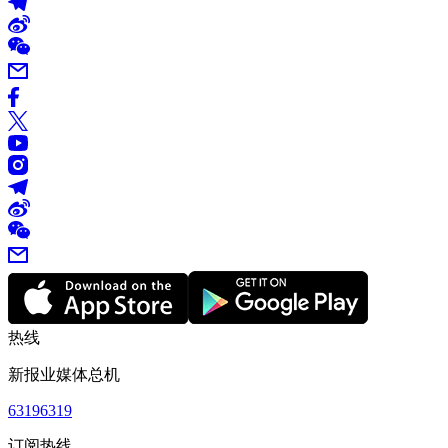
热线
新报业媒体总机
63196319
订阅热线