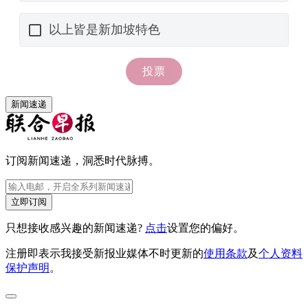
新闻速递
订阅新闻速递，洞悉时代脉搏。
立即订阅
只想接收感兴趣的新闻速递?
点击
设置您的偏好。
注册即表示我接受新报业媒体不时更新的
使用条款
及
个人资料
保护声明
。