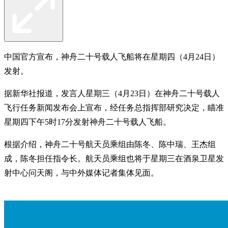
中国官方宣布，神舟二十号载人飞船将在星期四（4月24日）
发射。
据新华社报道，发言人星期三（4月23日）在神舟二十号载人
飞行任务新闻发布会上宣布，经任务总指挥部研究决定，瞄准
星期四下午5时17分发射神舟二十号载人飞船。
根据介绍，神舟二十号航天员乘组由陈冬、陈中瑞、王杰组
成，陈冬担任指令长。航天员乘组也将于星期三在酒泉卫星发
射中心问天阁，与中外媒体记者集体见面。