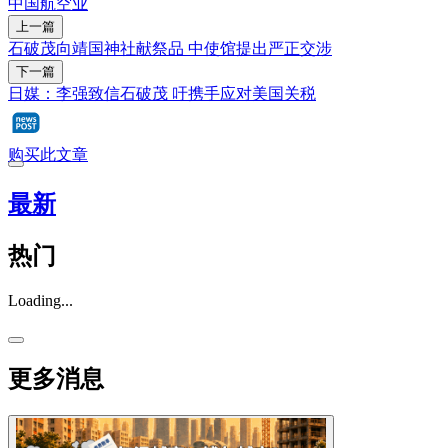
中国
航空业
上一篇
石破茂向靖国神社献祭品 中使馆提出严正交涉
下一篇
日媒：李强致信石破茂 吁携手应对美国关税
购买此文章
最新
热门
Loading...
更多消息