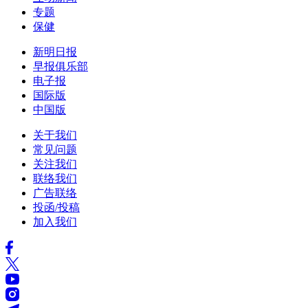
专题
保健
新明日报
早报俱乐部
电子报
国际版
中国版
关于我们
常见问题
关注我们
联络我们
广告联络
投函/投稿
加入我们