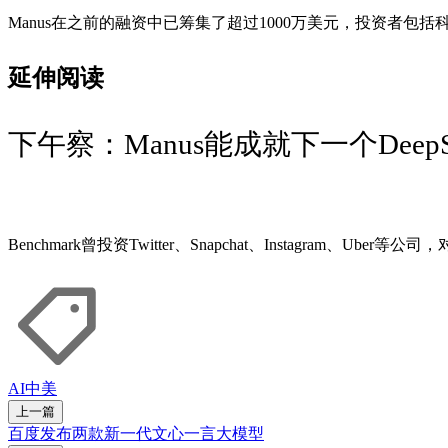
Manus在之前的融资中已筹集了超过1000万美元，投资者
延伸阅读
下午察：Manus能成就下一个Deep
Benchmark曾投资Twitter、Snapchat、Instagram
AI
中美
上一篇
百度发布两款新一代文心一言大模型