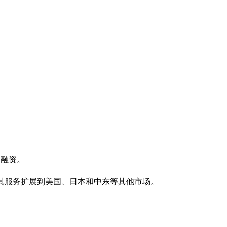
的融资。
其服务扩展到美国、日本和中东等其他市场。