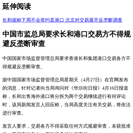
延伸阅读
长和据称下周不会签约卖港口 北京对交易展开反垄断调查
中国市监总局要求长和港口交易方不得规
避反垄断审查
中国国家市场监督管理总局要求香港长和集团港口交易各方不
得规避反垄断审查。
据中国国家市场监督管理总局星期天（4月27日）在官网发布
的消息，针对记者向当局询问对《华尔街日报》4月16日报道
称，长和出售海外港口将分拆为两个交易继续进行有何评论
时，该局新闻发言人回应称，当局高度关注有关交易，将依法
进行审查。
发言人要求，交易各方不得采取任何方式规避审查，未获批准