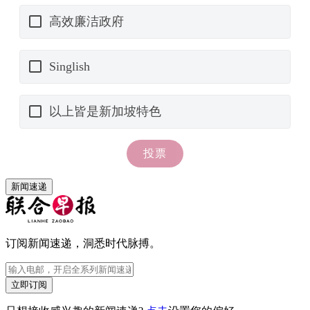
新闻速递
订阅新闻速递，洞悉时代脉搏。
立即订阅