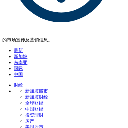
的市场宣传及营销信息。
最新
新加坡
东南亚
国际
中国
财经
新加坡股市
新加坡财经
全球财经
中国财经
投资理财
房产
美国股市