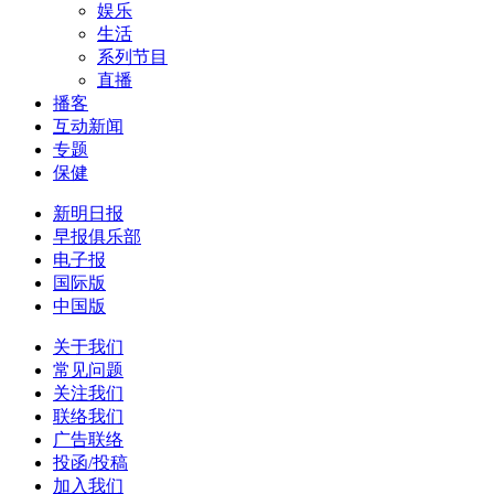
娱乐
生活
系列节目
直播
播客
互动新闻
专题
保健
新明日报
早报俱乐部
电子报
国际版
中国版
关于我们
常见问题
关注我们
联络我们
广告联络
投函/投稿
加入我们