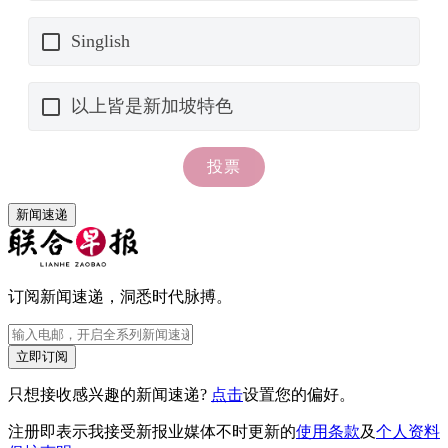
新闻速递
订阅新闻速递，洞悉时代脉搏。
立即订阅
只想接收感兴趣的新闻速递?
点击
设置您的偏好。
注册即表示我接受新报业媒体不时更新的
使用条款
及
个人资料