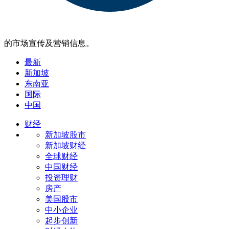
的市场宣传及营销信息。
最新
新加坡
东南亚
国际
中国
财经
新加坡股市
新加坡财经
全球财经
中国财经
投资理财
房产
美国股市
中小企业
起步创新