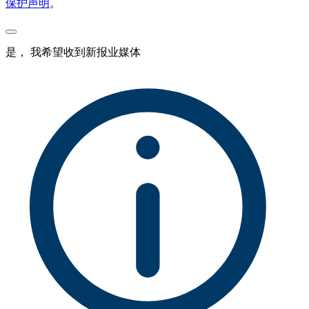
保护声明
。
是， 我希望收到新报业媒体