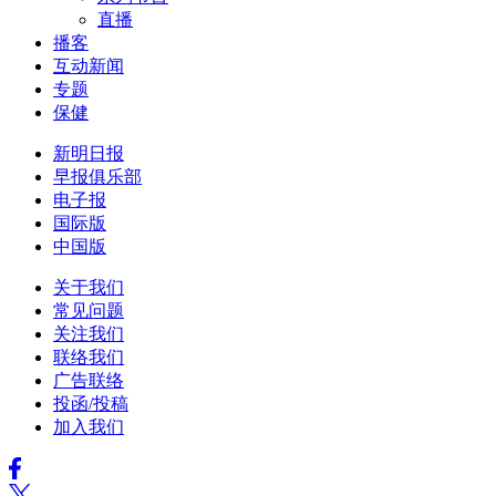
直播
播客
互动新闻
专题
保健
新明日报
早报俱乐部
电子报
国际版
中国版
关于我们
常见问题
关注我们
联络我们
广告联络
投函/投稿
加入我们