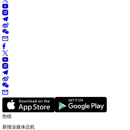
热线
新报业媒体总机