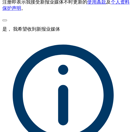
注册即表示我接受新报业媒体不时更新的
使用条款
及
个人资料
保护声明
。
是， 我希望收到新报业媒体