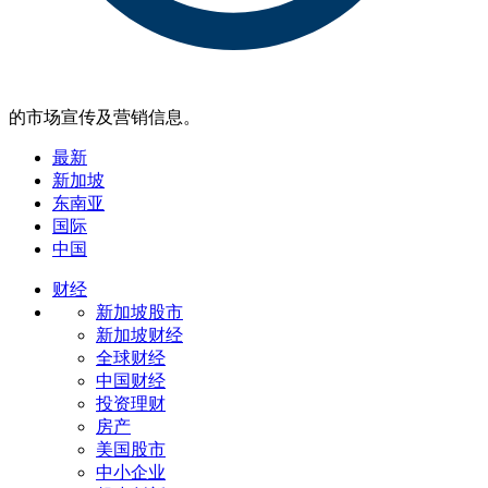
的市场宣传及营销信息。
最新
新加坡
东南亚
国际
中国
财经
新加坡股市
新加坡财经
全球财经
中国财经
投资理财
房产
美国股市
中小企业