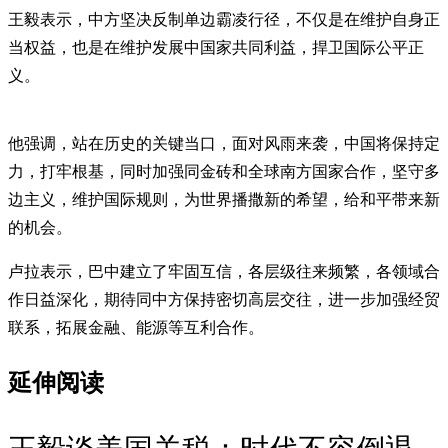
王毅表示，中方坚决反制单边霸凌行径，不仅是在维护自身正
当权益，也是在维护发展中国家共同利益，捍卫国际公平正
义。
他强调，站在历史的关键当口，面对风雨来袭，中国将保持定
力，打牢根基，同时加强同金砖和全球南方国家合作，坚守多
边主义，维护国际规则，为世界播撒新的希望，给和平带来新
的机会。
卢拉表示，巴中建立了牢固互信，各层级往来频繁，各领域合
作日益深化，期待同中方保持密切高层交往，进一步加强经贸
联系，拓展金融、能源等互利合作。
延伸阅读