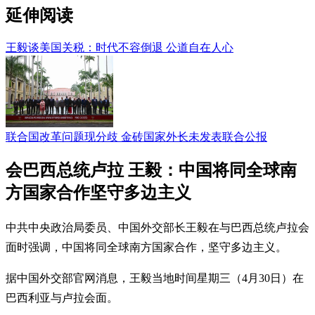
延伸阅读
王毅谈美国关税：时代不容倒退 公道自在人心
联合国改革问题现分歧 金砖国家外长未发表联合公报
会巴西总统卢拉 王毅：中国将同全球南
方国家合作坚守多边主义
中共中央政治局委员、中国外交部长王毅在与巴西总统卢拉会
面时强调，中国将同全球南方国家合作，坚守多边主义。
据中国外交部官网消息，王毅当地时间星期三（4月30日）在
巴西利亚与卢拉会面。