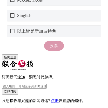
新闻速递
订阅新闻速递，洞悉时代脉搏。
立即订阅
只想接收感兴趣的新闻速递?
点击
设置您的偏好。