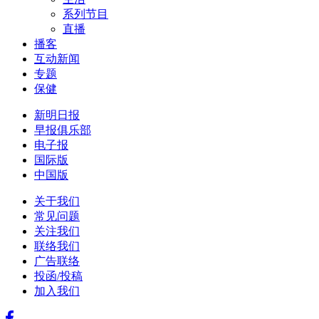
系列节目
直播
播客
互动新闻
专题
保健
新明日报
早报俱乐部
电子报
国际版
中国版
关于我们
常见问题
关注我们
联络我们
广告联络
投函/投稿
加入我们