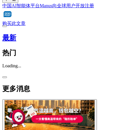
中国AI智能体平台Manus向全球用户开放注册
购买此文章
最新
热门
Loading...
更多消息