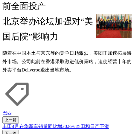
前全面投产
北京举办论坛加强对“美
国后院”影响力
随着在中国本土与京东等的竞争日趋激烈，美团正加速拓展海
外市场。公司此前在香港采取激进低价策略，迫使经营十年的
外卖平台Deliveroo退出当地市场。
巴西
上一篇
丰田4月在华新车销量同比增20.8% 本田和日产下滑
下一篇