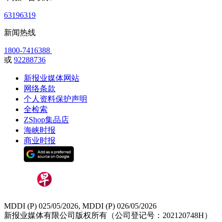
63196319
新闻热线
1800-7416388
或
92288736
新报业媒体网站
网络条款
个人资料保护声明
全检索
ZShop集品店
海峡时报
商业时报
MDDI (P) 025/05/2026, MDDI (P) 026/05/2026
新报业媒体有限公司版权所有（公司登记号：202120748H）