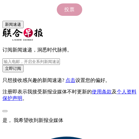
新闻速递
订阅新闻速递，洞悉时代脉搏。
立即订阅
只想接收感兴趣的新闻速递?
点击
设置您的偏好。
注册即表示我接受新报业媒体不时更新的
使用条款
及
个人资料
保护声明
。
是， 我希望收到新报业媒体