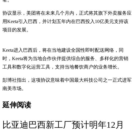
协议显示，美团将在未来几个月内，正式将其旗下外卖服务应
用Keeta引入巴西，并计划五年内在巴西投入10亿美元支持该
项目的发展。
Keeta进入巴西后，将在当地建设全国性即时配送网络，同
时，Keeta将为当地合作伙伴提供综合的服务、多样化的营销
工具和数字化运营工具，支持当地餐饮商户的业务增长。
彭博社指出，这项协议意味着中国最大科技公司之一正式进军
南美市场。
延伸阅读
比亚迪巴西新工厂预计明年12月