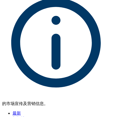
的市场宣传及营销信息。
最新