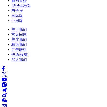
新明日报
早报俱乐部
电子报
国际版
中国版
关于我们
常见问题
关注我们
联络我们
广告联络
投函/投稿
加入我们