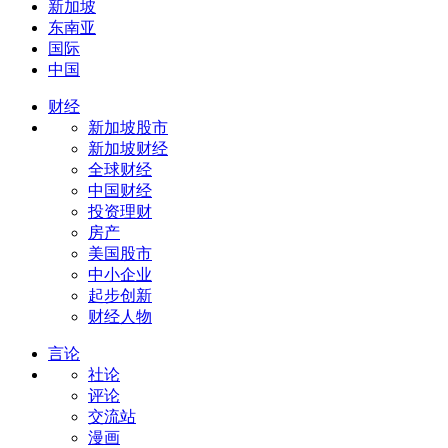
新加坡
东南亚
国际
中国
财经
新加坡股市
新加坡财经
全球财经
中国财经
投资理财
房产
美国股市
中小企业
起步创新
财经人物
言论
社论
评论
交流站
漫画