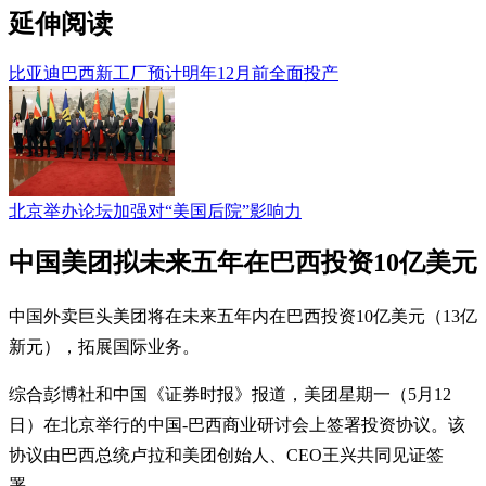
延伸阅读
比亚迪巴西新工厂预计明年12月前全面投产
北京举办论坛加强对“美国后院”影响力
中国美团拟未来五年在巴西投资10亿美元
中国外卖巨头美团将在未来五年内在巴西投资10亿美元（13亿
新元），拓展国际业务。
综合彭博社和中国《证券时报》报道，美团星期一（5月12
日）在北京举行的中国-巴西商业研讨会上签署投资协议。该
协议由巴西总统卢拉和美团创始人、CEO王兴共同见证签
署。