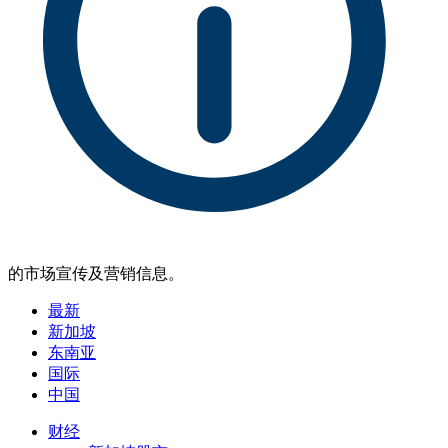
的市场宣传及营销信息。
最新
新加坡
东南亚
国际
中国
财经