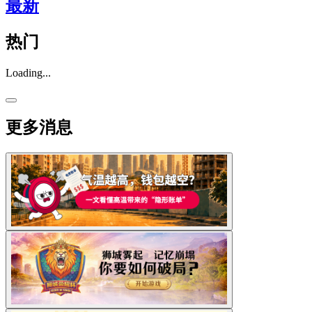
最新
热门
Loading...
更多消息