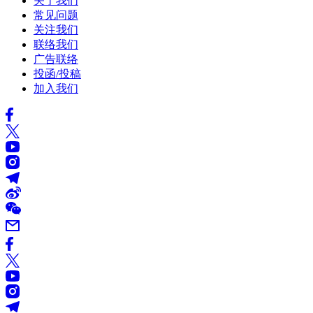
关于我们
常见问题
关注我们
联络我们
广告联络
投函/投稿
加入我们