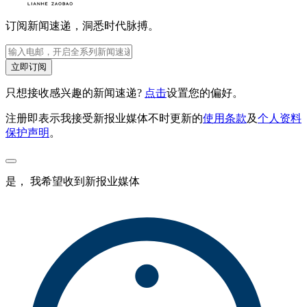
订阅新闻速递，洞悉时代脉搏。
立即订阅
只想接收感兴趣的新闻速递?
点击
设置您的偏好。
注册即表示我接受新报业媒体不时更新的
使用条款
及
个人资料
保护声明
。
是， 我希望收到新报业媒体