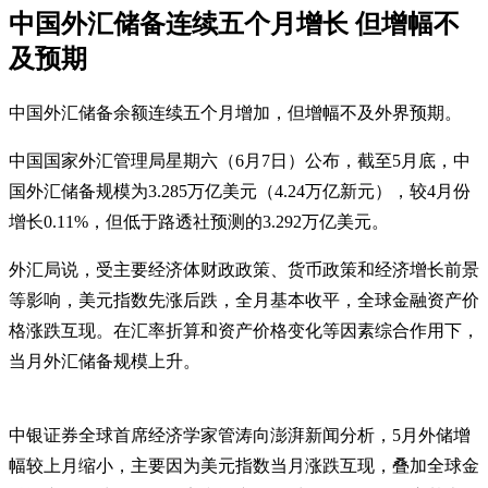
中国外汇储备连续五个月增长 但增幅不
及预期
中国外汇储备余额连续五个月增加，但增幅不及外界预期。
中国国家外汇管理局星期六（6月7日）公布，截至5月底，中
国外汇储备规模为3.285万亿美元（4.24万亿新元），较4月份
增长0.11%，但低于路透社预测的3.292万亿美元。
外汇局说，受主要经济体财政政策、货币政策和经济增长前景
等影响，美元指数先涨后跌，全月基本收平，全球金融资产价
格涨跌互现。在汇率折算和资产价格变化等因素综合作用下，
当月外汇储备规模上升。
中银证券全球首席经济学家管涛向澎湃新闻分析，5月外储增
幅较上月缩小，主要因为美元指数当月涨跌互现，叠加全球金