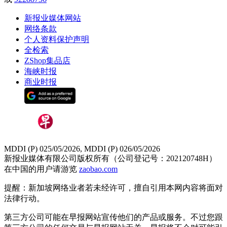
新报业媒体网站
网络条款
个人资料保护声明
全检索
ZShop集品店
海峡时报
商业时报
MDDI (P) 025/05/2026, MDDI (P) 026/05/2026
新报业媒体有限公司版权所有（公司登记号：202120748H）
在中国的用户请游览
zaobao.com
提醒：新加坡网络业者若未经许可，擅自引用本网内容将面对
法律行动。
第三方公司可能在早报网站宣传他们的产品或服务。不过您跟