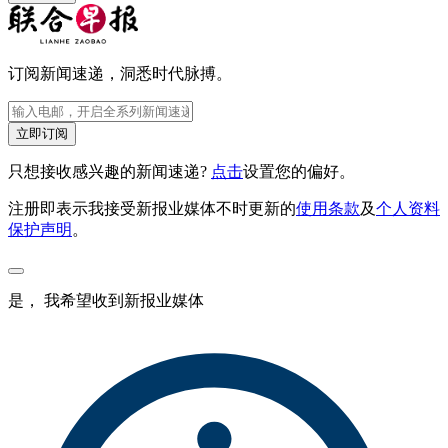
订阅新闻速递，洞悉时代脉搏。
立即订阅
只想接收感兴趣的新闻速递?
点击
设置您的偏好。
注册即表示我接受新报业媒体不时更新的
使用条款
及
个人资料
保护声明
。
是， 我希望收到新报业媒体