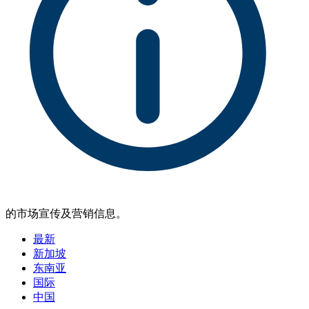
的市场宣传及营销信息。
最新
新加坡
东南亚
国际
中国