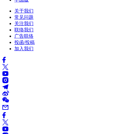
关于我们
常见问题
关注我们
联络我们
广告联络
投函/投稿
加入我们