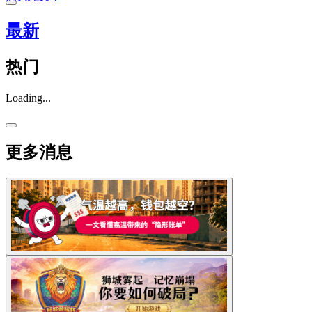
最新
热门
Loading...
更多消息