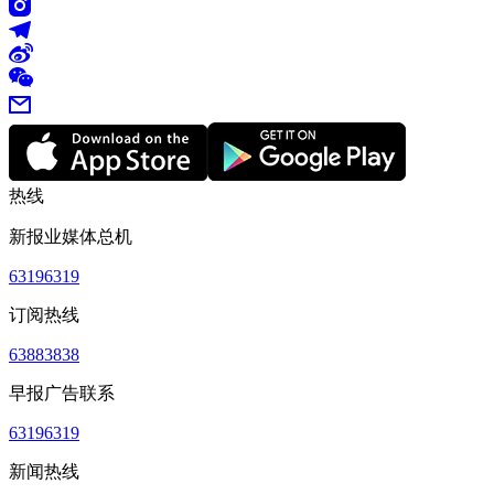
热线
新报业媒体总机
63196319
订阅热线
63883838
早报广告联系
63196319
新闻热线