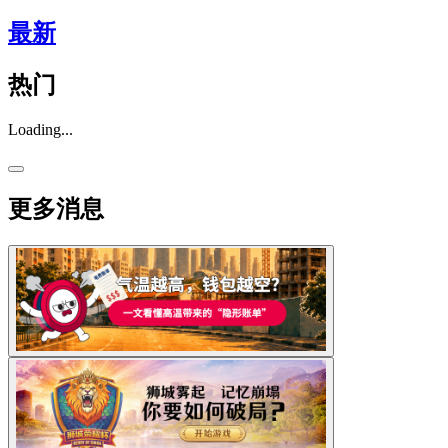
最新
热门
Loading...
更多消息