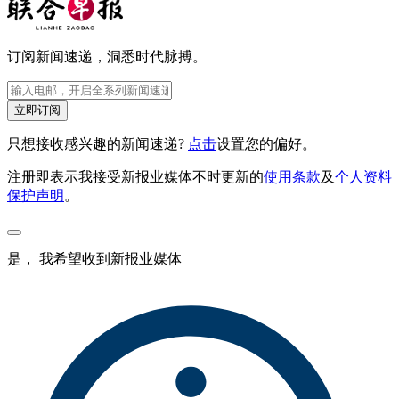
订阅新闻速递，洞悉时代脉搏。
立即订阅
只想接收感兴趣的新闻速递?
点击
设置您的偏好。
注册即表示我接受新报业媒体不时更新的
使用条款
及
个人资料
保护声明
。
是， 我希望收到新报业媒体