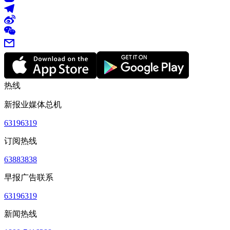
热线
新报业媒体总机
63196319
订阅热线
63883838
早报广告联系
63196319
新闻热线