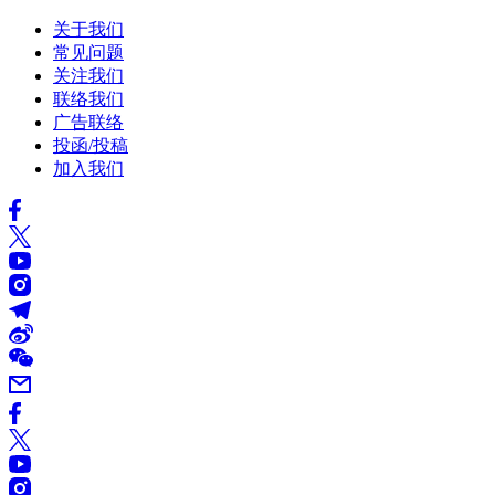
关于我们
常见问题
关注我们
联络我们
广告联络
投函/投稿
加入我们