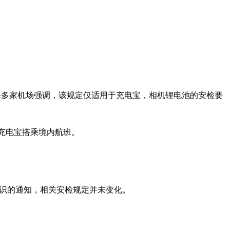
上海多家机场强调，该规定仅适用于充电宝，相机锂电池的安检要
充电宝搭乘境内航班。
标识的通知，相关安检规定并未变化。