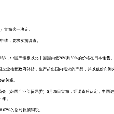
日）宣布这一决定。
出申请，要求实施调查。
诉，中国产钢板以比中国国内低20%到50%的价格在日本销售
国企业接受政府补贴，生产超出国内需求的产品，并以低价向海
倾销关税。
会（韩国产业部贸易委）6月26日宣布，经调查后认定，中国
五年。
.02%的临时反倾销税。