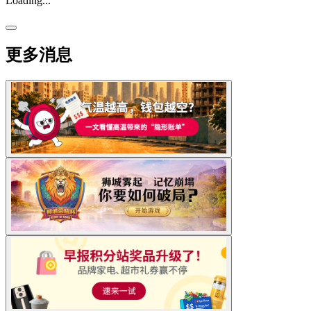
Loading...
更多消息