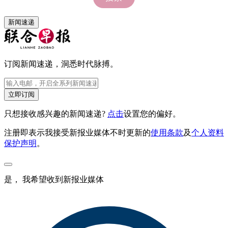
新闻速递
订阅新闻速递，洞悉时代脉搏。
立即订阅
只想接收感兴趣的新闻速递?
点击
设置您的偏好。
注册即表示我接受新报业媒体不时更新的
使用条款
及
个人资料
保护声明
。
是， 我希望收到新报业媒体