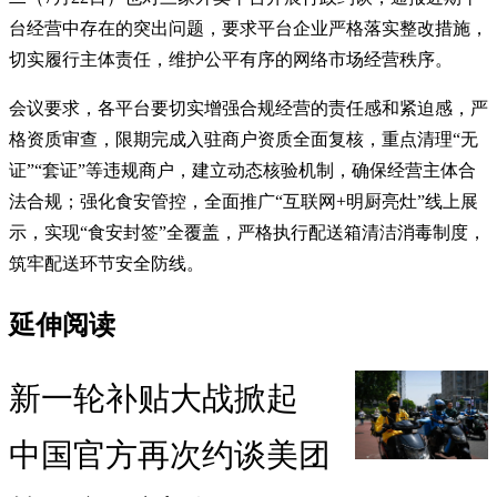
台经营中存在的突出问题，要求平台企业严格落实整改措施，
切实履行主体责任，维护公平有序的网络市场经营秩序。
会议要求，各平台要切实增强合规经营的责任感和紧迫感，严
格资质审查，限期完成入驻商户资质全面复核，重点清理“无
证”“套证”等违规商户，建立动态核验机制，确保经营主体合
法合规；强化食安管控，全面推广“互联网+明厨亮灶”线上展
示，实现“食安封签”全覆盖，严格执行配送箱清洁消毒制度，
筑牢配送环节安全防线。
延伸阅读
新一轮补贴大战掀起
中国官方再次约谈美团