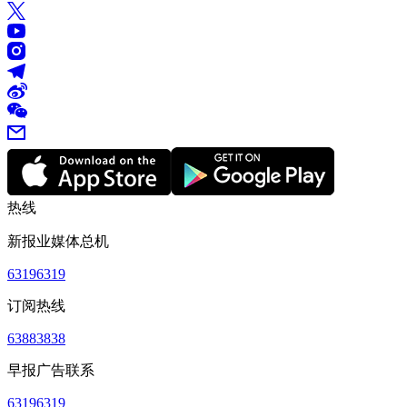
热线
新报业媒体总机
63196319
订阅热线
63883838
早报广告联系
63196319