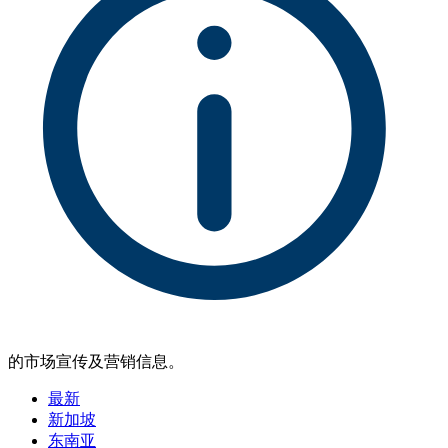
的市场宣传及营销信息。
最新
新加坡
东南亚