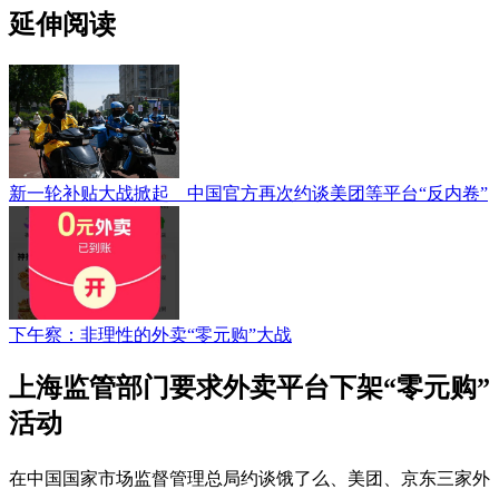
延伸阅读
新一轮补贴大战掀起 中国官方再次约谈美团等平台“反内卷”
下午察：非理性的外卖“零元购”大战
上海监管部门要求外卖平台下架“零元购”
活动
在中国国家市场监督管理总局约谈饿了么、美团、京东三家外