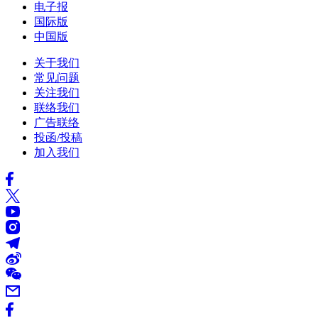
电子报
国际版
中国版
关于我们
常见问题
关注我们
联络我们
广告联络
投函/投稿
加入我们