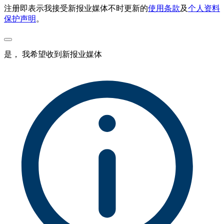
注册即表示我接受新报业媒体不时更新的
使用条款
及
个人资料
保护声明
。
是， 我希望收到新报业媒体