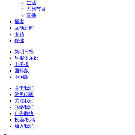
生活
系列节目
直播
播客
互动新闻
专题
保健
新明日报
早报俱乐部
电子报
国际版
中国版
关于我们
常见问题
关注我们
联络我们
广告联络
投函/投稿
加入我们