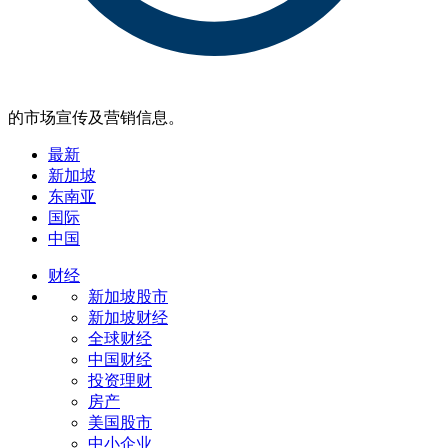
的市场宣传及营销信息。
最新
新加坡
东南亚
国际
中国
财经
新加坡股市
新加坡财经
全球财经
中国财经
投资理财
房产
美国股市
中小企业