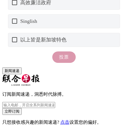
新闻速递
订阅新闻速递，洞悉时代脉搏。
立即订阅
只想接收感兴趣的新闻速递?
点击
设置您的偏好。