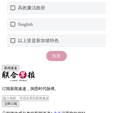
新闻速递
订阅新闻速递，洞悉时代脉搏。
立即订阅