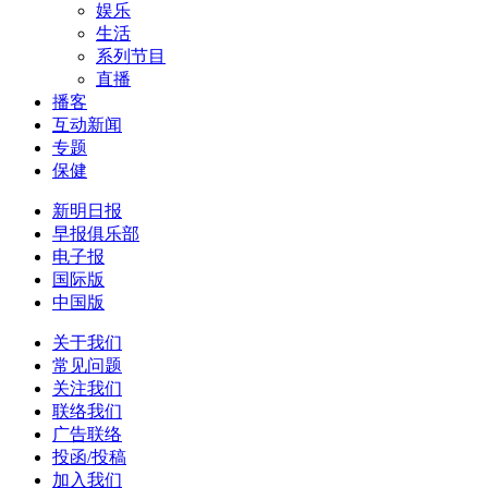
娱乐
生活
系列节目
直播
播客
互动新闻
专题
保健
新明日报
早报俱乐部
电子报
国际版
中国版
关于我们
常见问题
关注我们
联络我们
广告联络
投函/投稿
加入我们