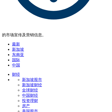
的市场宣传及营销信息。
最新
新加坡
东南亚
国际
中国
财经
新加坡股市
新加坡财经
全球财经
中国财经
投资理财
房产
美国股市