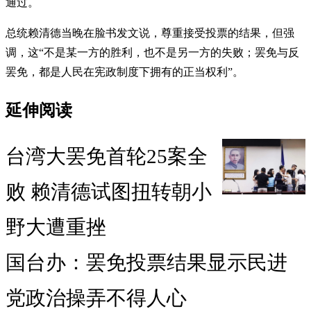
通过。
总统赖清德当晚在脸书发文说，尊重接受投票的结果，但强
调，这“不是某一方的胜利，也不是另一方的失败；罢免与反
罢免，都是人民在宪政制度下拥有的正当权利”。
延伸阅读
台湾大罢免首轮25案全
败 赖清德试图扭转朝小
野大遭重挫
国台办：罢免投票结果显示民进
党政治操弄不得人心