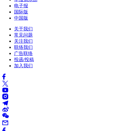
电子报
国际版
中国版
关于我们
常见问题
关注我们
联络我们
广告联络
投函/投稿
加入我们