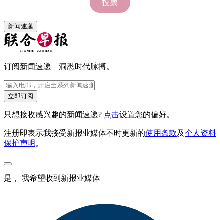
新闻速递
订阅新闻速递，洞悉时代脉搏。
立即订阅
只想接收感兴趣的新闻速递?
点击
设置您的偏好。
注册即表示我接受新报业媒体不时更新的
使用条款
及
个人资料
保护声明
。
是， 我希望收到新报业媒体