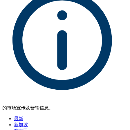
的市场宣传及营销信息。
最新
新加坡