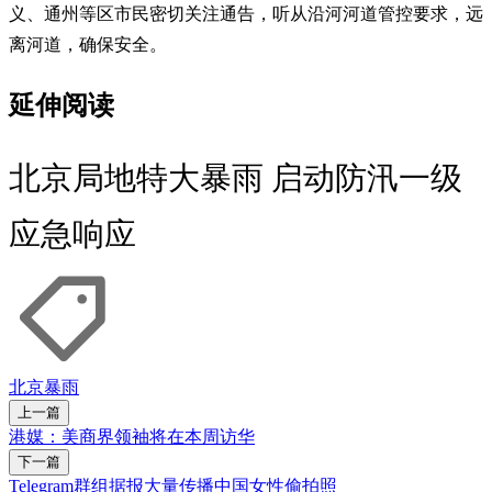
义、通州等区市民密切关注通告，听从沿河河道管控要求，远
离河道，确保安全。
延伸阅读
北京局地特大暴雨 启动防汛一级
应急响应
北京
暴雨
上一篇
港媒：美商界领袖将在本周访华
下一篇
Telegram群组据报大量传播中国女性偷拍照