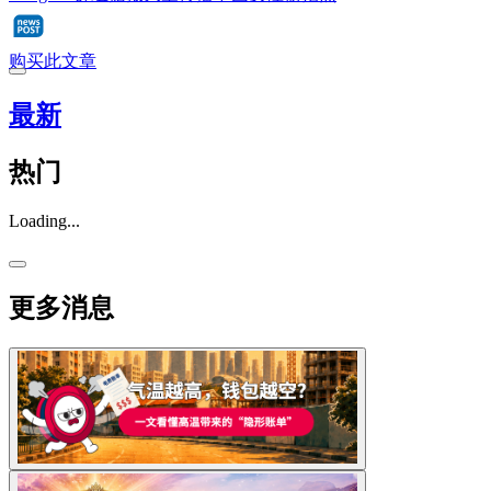
购买此文章
最新
热门
Loading...
更多消息