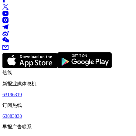
热线
新报业媒体总机
63196319
订阅热线
63883838
早报广告联系