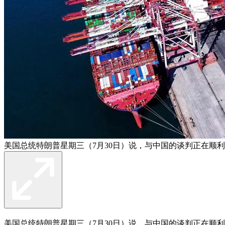
美国总统特朗普星期三（7月30日）说，与中国的谈判正在顺
美国总统特朗普星期三（7月30日）说，与中国的谈判正在顺