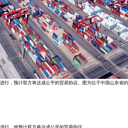
利进行，预计双方将达成公平的贸易协议。图为位于中国山东省的
利进行，他预计双方将达成公平的贸易协议。