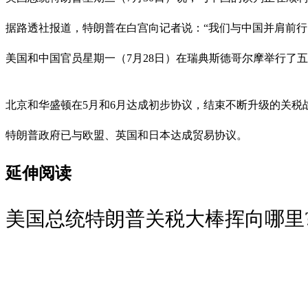
据路透社报道，特朗普在白宫向记者说：“我们与中国并肩前
美国和中国官员星期一（7月28日）在瑞典斯德哥尔摩举行了
北京和华盛顿在5月和6月达成初步协议，结束不断升级的关税
特朗普政府已与欧盟、英国和日本达成贸易协议。
延伸阅读
美国总统特朗普关税大棒挥向哪里