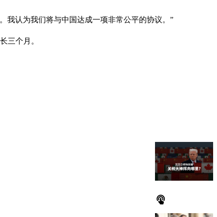
。我认为我们将与中国达成一项非常公平的协议。”
延长三个月。