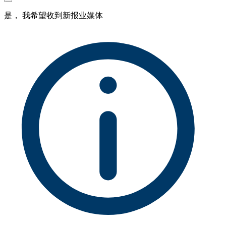
是， 我希望收到新报业媒体