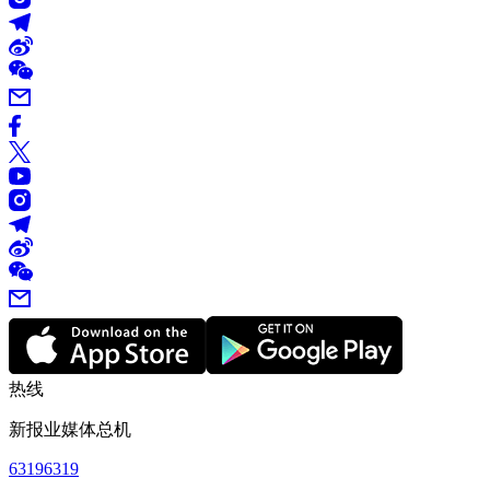
热线
新报业媒体总机
63196319