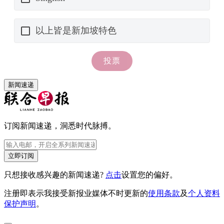
新闻速递
订阅新闻速递，洞悉时代脉搏。
立即订阅
只想接收感兴趣的新闻速递?
点击
设置您的偏好。
注册即表示我接受新报业媒体不时更新的
使用条款
及
个人资料
保护声明
。