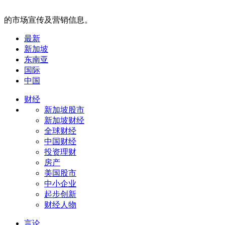
的市场宣传及营销信息。
最新
新加坡
东南亚
国际
中国
财经
新加坡股市
新加坡财经
全球财经
中国财经
投资理财
房产
美国股市
中小企业
起步创新
财经人物
言论