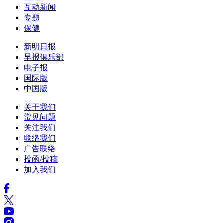
互动新闻
专题
保健
新明日报
早报俱乐部
电子报
国际版
中国版
关于我们
常见问题
关注我们
联络我们
广告联络
投函/投稿
加入我们