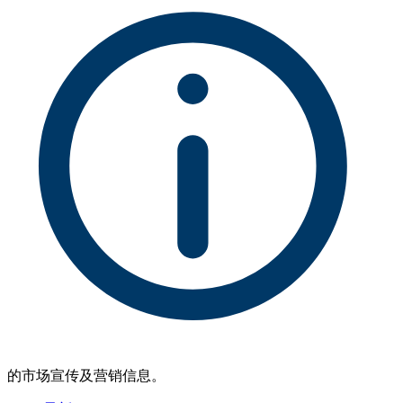
的市场宣传及营销信息。