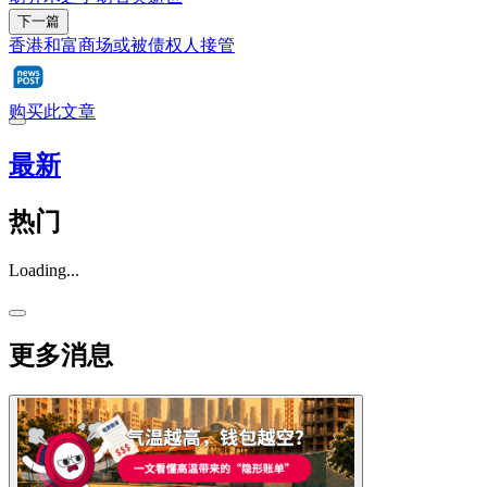
下一篇
香港和富商场或被债权人接管
购买此文章
最新
热门
Loading...
更多消息