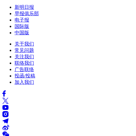
新明日报
早报俱乐部
电子报
国际版
中国版
关于我们
常见问题
关注我们
联络我们
广告联络
投函/投稿
加入我们