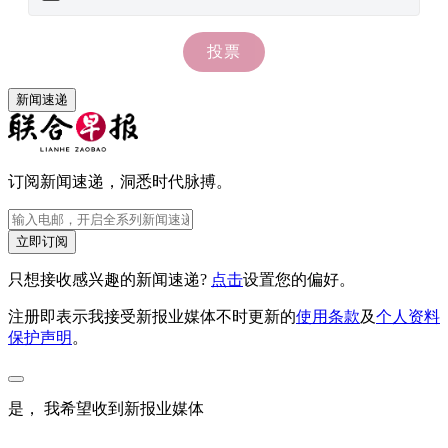
新闻速递
订阅新闻速递，洞悉时代脉搏。
立即订阅
只想接收感兴趣的新闻速递?
点击
设置您的偏好。
注册即表示我接受新报业媒体不时更新的
使用条款
及
个人资料
保护声明
。
是， 我希望收到新报业媒体