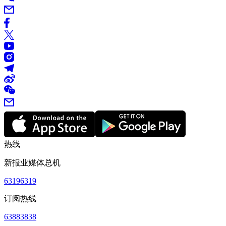
热线
新报业媒体总机
63196319
订阅热线
63883838