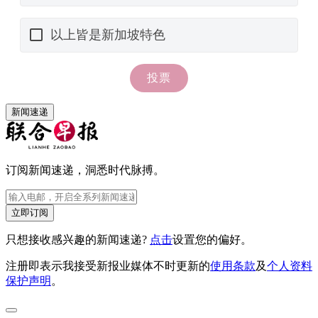
新闻速递
订阅新闻速递，洞悉时代脉搏。
立即订阅
只想接收感兴趣的新闻速递?
点击
设置您的偏好。
注册即表示我接受新报业媒体不时更新的
使用条款
及
个人资料
保护声明
。