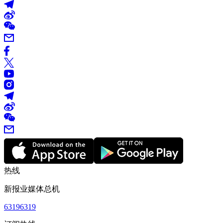
热线
新报业媒体总机
63196319