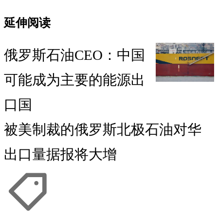
延伸阅读
俄罗斯石油CEO：中国
可能成为主要的能源出
口国
被美制裁的俄罗斯北极石油对华
出口量据报将大增