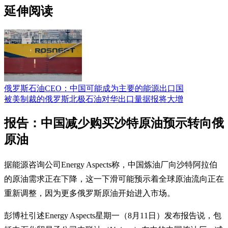
延伸阅读
俄罗斯石油CEO：中国可能成为主要的能源出口国
被美制裁的俄罗斯北极石油对华出口量据报将大增
报告：中国减少购买沙特原油预示转向俄
原油
据能源咨询公司Energy Aspects称，中国炼油厂向沙特阿拉伯
的原油需求正在下降，这一下滑可能预示着全球原油流向正在
重新调整，因为更多俄罗斯原油开始进入市场。
彭博社引述Energy Aspects星期一（8月11日）发布报告说，包