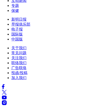
互动新闻
专题
保健
新明日报
早报俱乐部
电子报
国际版
中国版
关于我们
常见问题
关注我们
联络我们
广告联络
投函/投稿
加入我们