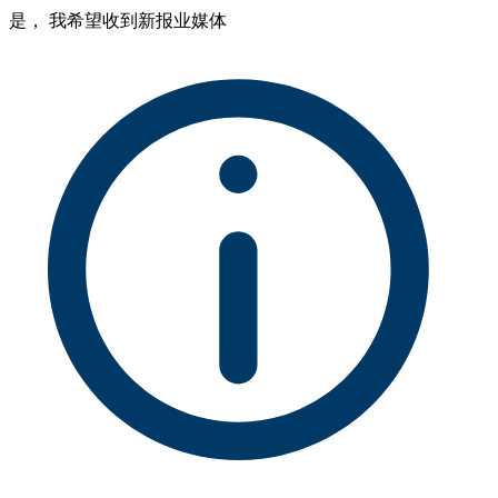
是， 我希望收到新报业媒体