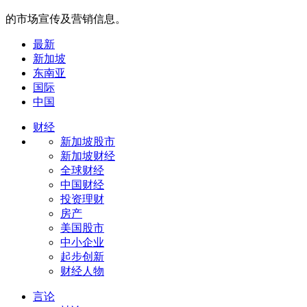
的市场宣传及营销信息。
最新
新加坡
东南亚
国际
中国
财经
新加坡股市
新加坡财经
全球财经
中国财经
投资理财
房产
美国股市
中小企业
起步创新
财经人物
言论