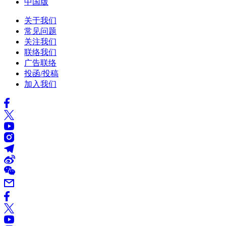
中国版
关于我们
常见问题
关注我们
联络我们
广告联络
投函/投稿
加入我们