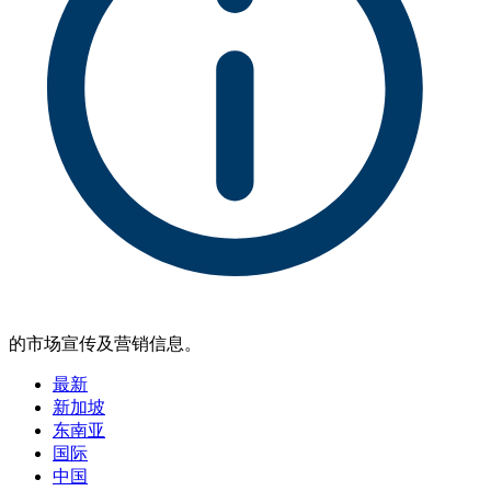
的市场宣传及营销信息。
最新
新加坡
东南亚
国际
中国