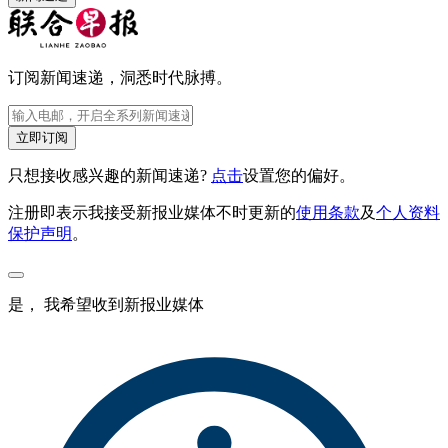
订阅新闻速递，洞悉时代脉搏。
立即订阅
只想接收感兴趣的新闻速递?
点击
设置您的偏好。
注册即表示我接受新报业媒体不时更新的
使用条款
及
个人资料
保护声明
。
是， 我希望收到新报业媒体