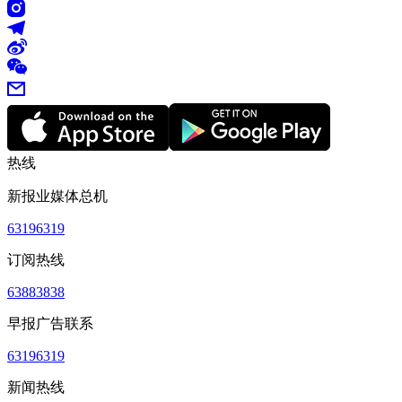
热线
新报业媒体总机
63196319
订阅热线
63883838
早报广告联系
63196319
新闻热线