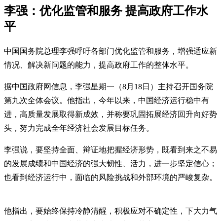
李强：优化监管和服务 提高政府工作水
平
中国国务院总理李强呼吁各部门优化监管和服务，增强适应新
情况、解决新问题的能力，提高政府工作的整体水平。
据中国政府网信息，李强星期一（8月18日）主持召开国务院
第九次全体会议。他指出，今年以来，中国经济运行稳中有
进，高质量发展取得新成效，并称要巩固拓展经济回升向好势
头，努力完成全年经济社会发展目标任务。
李强说，要坚持全面、辩证地把握经济形势，既看到来之不易
的发展成绩和中国经济的强大韧性、活力，进一步坚定信心；
也看到经济运行中，面临的风险挑战和外部环境的严峻复杂。
他指出，要始终保持冷静清醒，积极应对不确定性，下大力气