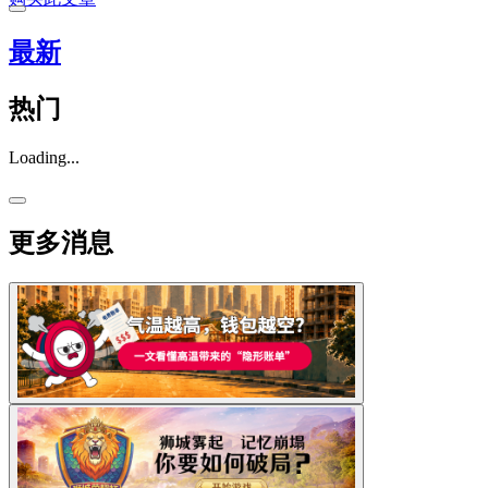
最新
热门
Loading...
更多消息