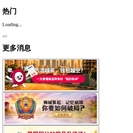
热门
Loading...
更多消息