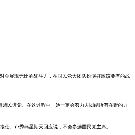
绝对会展现无比的战斗力，在国民党大团队扮演好应该要有的战
要超越民进党。在这过程中，她一定会努力去团结所有在野的力
燕接任。卢秀燕星期天回应说，不会参选国民党主席。