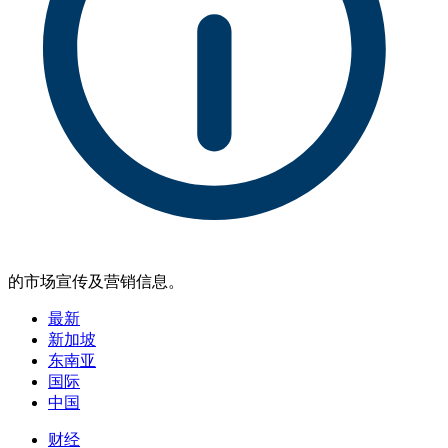
的市场宣传及营销信息。
最新
新加坡
东南亚
国际
中国
财经