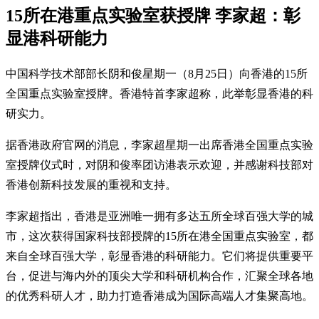
15所在港重点实验室获授牌 李家超：彰
显港科研能力
中国科学技术部部长阴和俊星期一（8月25日）向香港的15所
全国重点实验室授牌。香港特首李家超称，此举彰显香港的科
研实力。
据香港政府官网的消息，李家超星期一出席香港全国重点实验
室授牌仪式时，对阴和俊率团访港表示欢迎，并感谢科技部对
香港创新科技发展的重视和支持。
李家超指出，香港是亚洲唯一拥有多达五所全球百强大学的城
市，这次获得国家科技部授牌的15所在港全国重点实验室，都
来自全球百强大学，彰显香港的科研能力。它们将提供重要平
台，促进与海内外的顶尖大学和科研机构合作，汇聚全球各地
的优秀科研人才，助力打造香港成为国际高端人才集聚高地。