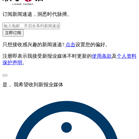
订阅新闻速递，洞悉时代脉搏。
立即订阅
只想接收感兴趣的新闻速递?
点击
设置您的偏好。
注册即表示我接受新报业媒体不时更新的
使用条款
及
个人资料
保护声明
。
是， 我希望收到新报业媒体