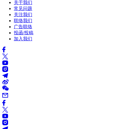
关于我们
常见问题
关注我们
联络我们
广告联络
投函/投稿
加入我们