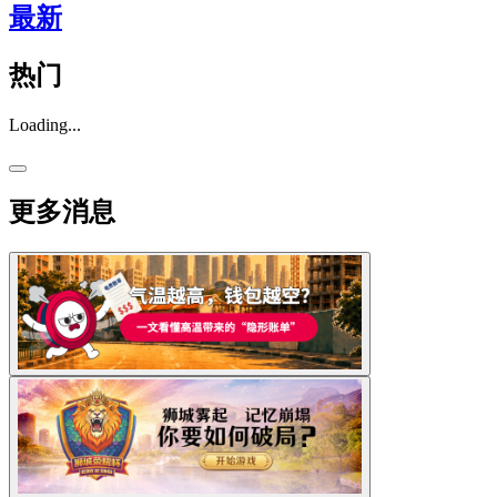
最新
热门
Loading...
更多消息