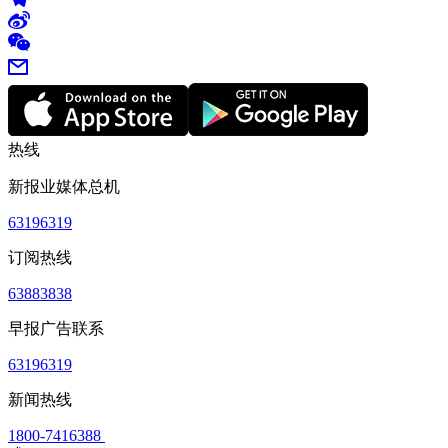
热线
新报业媒体总机
63196319
订阅热线
63883838
早报广告联系
63196319
新闻热线
1800-7416388