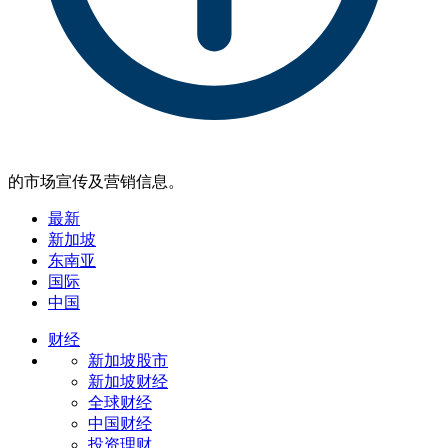
的市场宣传及营销信息。
最新
新加坡
东南亚
国际
中国
财经
新加坡股市
新加坡财经
全球财经
中国财经
投资理财