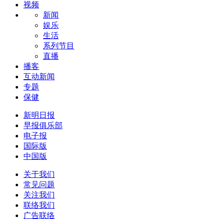
视频
新闻
娱乐
生活
系列节目
直播
播客
互动新闻
专题
保健
新明日报
早报俱乐部
电子报
国际版
中国版
关于我们
常见问题
关注我们
联络我们
广告联络