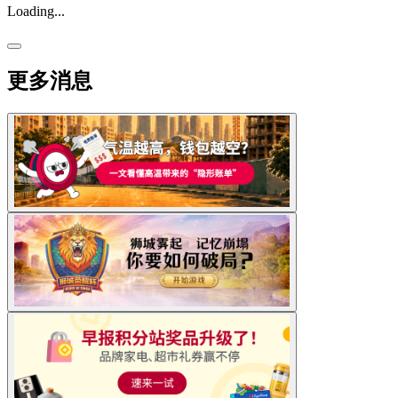
Loading...
更多消息