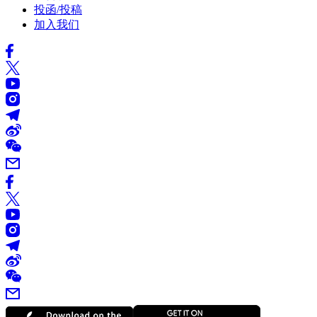
投函/投稿
加入我们