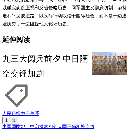
以诚实态度正视和反省侵略历史，同军国主义彻底切割，坚持
走和平发展道路，以实际行动取信于国际社会，而不是一边逃
避历史，一边阻挠他人铭记历史。
延伸阅读
九三大阅兵前夕 中日隔
空交锋加剧
人民日报
中日关系
上一篇
中国国防部：中印探索相邻大国正确相处之道