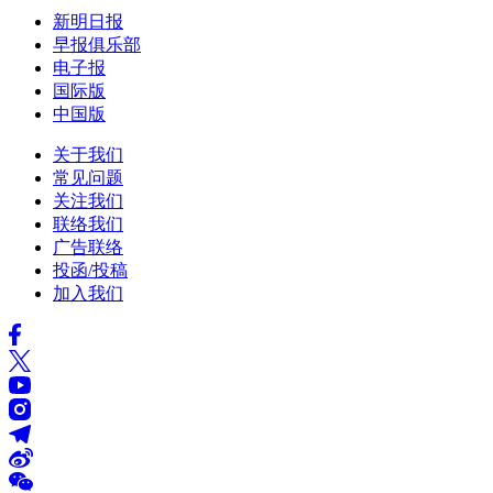
新明日报
早报俱乐部
电子报
国际版
中国版
关于我们
常见问题
关注我们
联络我们
广告联络
投函/投稿
加入我们