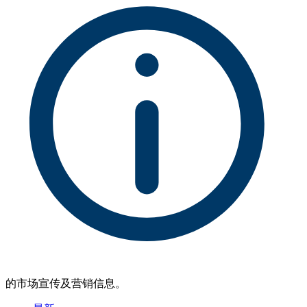
的市场宣传及营销信息。