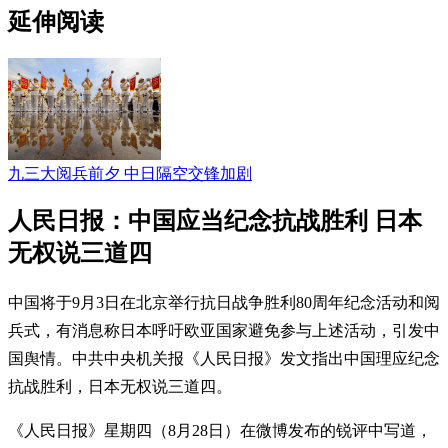
延伸阅读
九三大阅兵前夕 中日隔空交锋加剧
人民日报：中国应当纪念抗战胜利 日本
无权说三道四
中国将于9月3日在北京举行抗日战争胜利80周年纪念活动和阅
兵式，有消息称日本呼吁欧亚国家避免参与上述活动，引发中
国舆情。中共中央机关报《人民日报》发文指出中国理应纪念
抗战胜利，日本无权说三道四。
《人民日报》星期四（8月28日）在微博发布的锐评中写道，