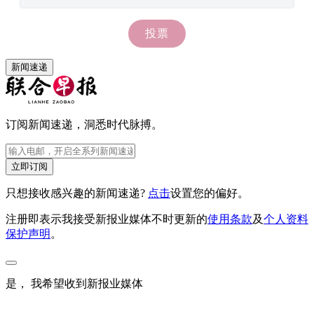
新闻速递
订阅新闻速递，洞悉时代脉搏。
立即订阅
只想接收感兴趣的新闻速递?
点击
设置您的偏好。
注册即表示我接受新报业媒体不时更新的
使用条款
及
个人资料
保护声明
。
是， 我希望收到新报业媒体