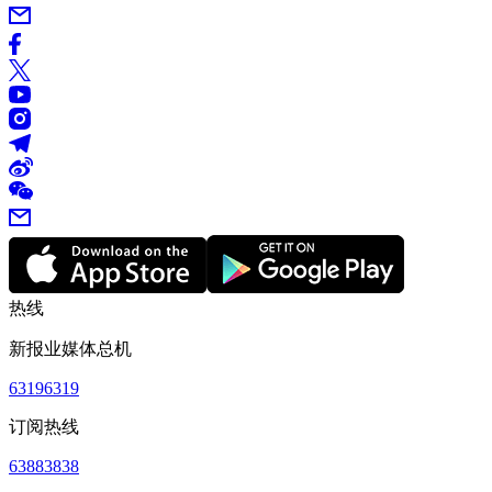
热线
新报业媒体总机
63196319
订阅热线
63883838