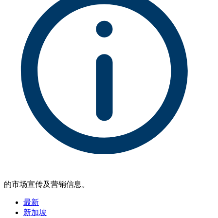
的市场宣传及营销信息。
最新
新加坡