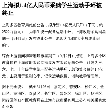
上海拟1.4亿人民币采购学生运动手环被
终止
上海多区教育局此前公告，拟斥资1.4亿元人民币（下同，约
2522万新元），为学生统一配备运动手环。上海政府采购网星
期一（9月1日）发布终止公告，原因为“因重大变故终止采
购”。
综合上游新闻和潇湘晨报星期二（9月2日）报道，上海多个区
教育局在上海政府采购网密集发布采购意向公告，计划为三、
六、七、十年级学生统一配备运动手环，总预算金额约1.4亿
元，主要用于监测心率、记录运动数据、辅助教学管理等。
据不完全统计，截至8月26日，嘉定区、静安区、松江区、金
山区、黄浦区、奉贤区、长宁区、普陀区、徐汇区、杨浦区、
闵行区等12个区教育局在上海市政府采购网上公布相关采购意
向公告。