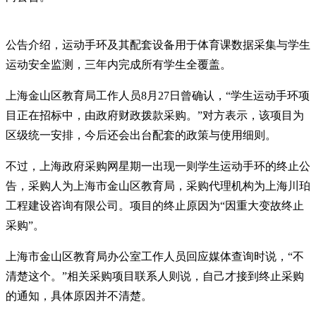
公告介绍，运动手环及其配套设备用于体育课数据采集与学生
运动安全监测，三年内完成所有学生全覆盖。
上海金山区教育局工作人员8月27日曾确认，“学生运动手环项
目正在招标中，由政府财政拨款采购。”对方表示，该项目为
区级统一安排，今后还会出台配套的政策与使用细则。
不过，上海政府采购网星期一出现一则学生运动手环的终止公
告，采购人为上海市金山区教育局，采购代理机构为上海川珀
工程建设咨询有限公司。项目的终止原因为“因重大变故终止
采购”。
上海市金山区教育局办公室工作人员回应媒体查询时说，“不
清楚这个。”相关采购项目联系人则说，自己才接到终止采购
的通知，具体原因并不清楚。