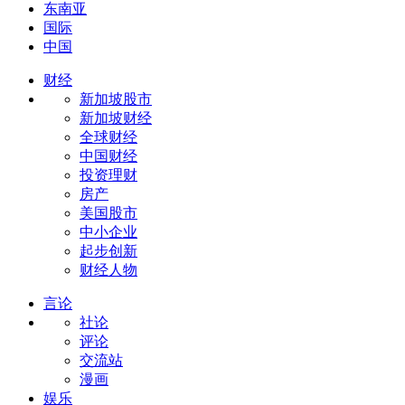
东南亚
国际
中国
财经
新加坡股市
新加坡财经
全球财经
中国财经
投资理财
房产
美国股市
中小企业
起步创新
财经人物
言论
社论
评论
交流站
漫画
娱乐