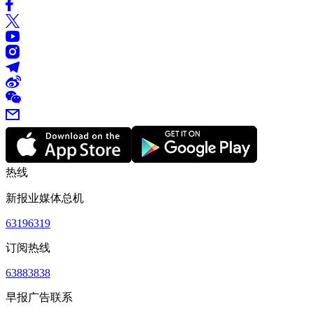
热线
新报业媒体总机
63196319
订阅热线
63883838
早报广告联系