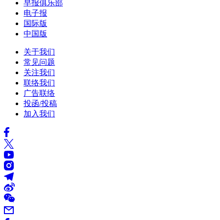
早报俱乐部
电子报
国际版
中国版
关于我们
常见问题
关注我们
联络我们
广告联络
投函/投稿
加入我们