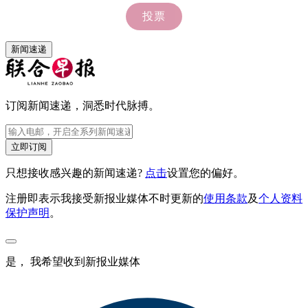
新闻速递
订阅新闻速递，洞悉时代脉搏。
立即订阅
只想接收感兴趣的新闻速递?
点击
设置您的偏好。
注册即表示我接受新报业媒体不时更新的
使用条款
及
个人资料
保护声明
。
是， 我希望收到新报业媒体