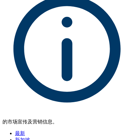
的市场宣传及营销信息。
最新
新加坡