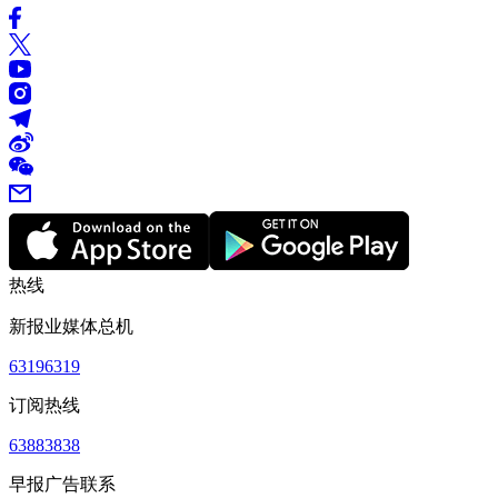
热线
新报业媒体总机
63196319
订阅热线
63883838
早报广告联系