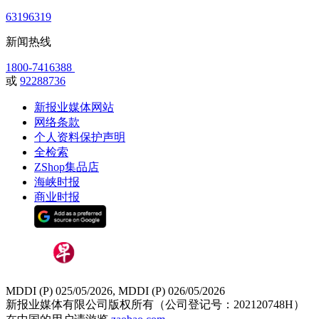
63196319
新闻热线
1800-7416388
或
92288736
新报业媒体网站
网络条款
个人资料保护声明
全检索
ZShop集品店
海峡时报
商业时报
MDDI (P) 025/05/2026, MDDI (P) 026/05/2026
新报业媒体有限公司版权所有（公司登记号：202120748H）