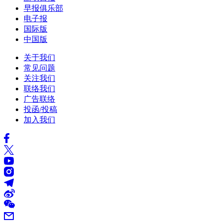
早报俱乐部
电子报
国际版
中国版
关于我们
常见问题
关注我们
联络我们
广告联络
投函/投稿
加入我们