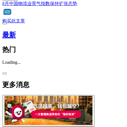
8月中国物流业景气指数保持扩张态势
购买此文章
最新
热门
Loading...
更多消息