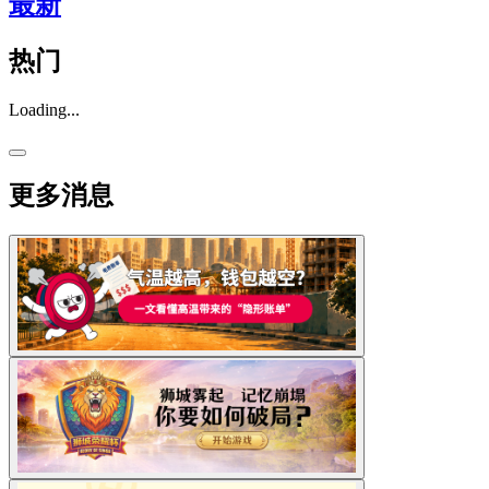
最新
热门
Loading...
更多消息