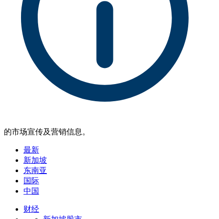
的市场宣传及营销信息。
最新
新加坡
东南亚
国际
中国
财经