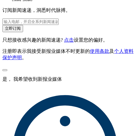
订阅新闻速递，洞悉时代脉搏。
立即订阅
只想接收感兴趣的新闻速递?
点击
设置您的偏好。
注册即表示我接受新报业媒体不时更新的
使用条款
及
个人资料
保护声明
。
是， 我希望收到新报业媒体