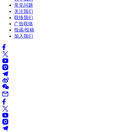
常见问题
关注我们
联络我们
广告联络
投函/投稿
加入我们