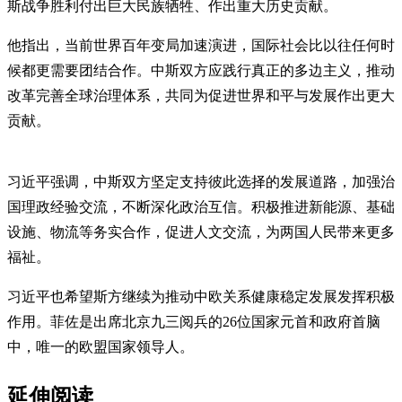
斯战争胜利付出巨大民族牺牲、作出重大历史贡献。
他指出，当前世界百年变局加速演进，国际社会比以往任何时
候都更需要团结合作。中斯双方应践行真正的多边主义，推动
改革完善全球治理体系，共同为促进世界和平与发展作出更大
贡献。
习近平强调，中斯双方坚定支持彼此选择的发展道路，加强治
国理政经验交流，不断深化政治互信。积极推进新能源、基础
设施、物流等务实合作，促进人文交流，为两国人民带来更多
福祉。
习近平也希望斯方继续为推动中欧关系健康稳定发展发挥积极
作用。菲佐是出席北京九三阅兵的26位国家元首和政府首脑
中，唯一的欧盟国家领导人。
延伸阅读