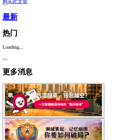
购买此文章
最新
热门
Loading...
更多消息