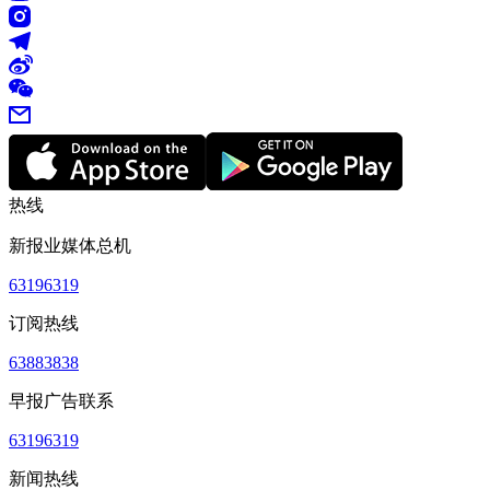
热线
新报业媒体总机
63196319
订阅热线
63883838
早报广告联系
63196319
新闻热线