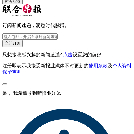
新闻速递
订阅新闻速递，洞悉时代脉搏。
立即订阅
只想接收感兴趣的新闻速递?
点击
设置您的偏好。
注册即表示我接受新报业媒体不时更新的
使用条款
及
个人资料
保护声明
。
是， 我希望收到新报业媒体