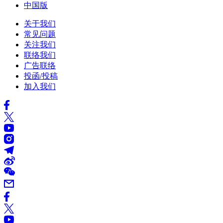
中国版
关于我们
常见问题
关注我们
联络我们
广告联络
投函/投稿
加入我们