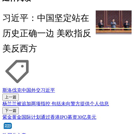
习近平：中国坚定站在
历史正确一边 美欧指反
美反西方
斯洛伐克
中国
外交
习近平
上一篇
杨兰兰被追加两项指控 包括未向警方提供个人信息
下一篇
紫金黄金国际计划通过香港IPO募资30亿美元