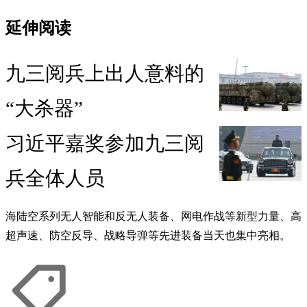
延伸阅读
九三阅兵上出人意料的
“大杀器”
习近平嘉奖参加九三阅
兵全体人员
海陆空系列无人智能和反无人装备、网电作战等新型力量、高
超声速、防空反导、战略导弹等先进装备当天也集中亮相。