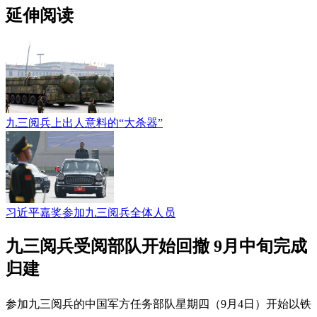
延伸阅读
九三阅兵上出人意料的“大杀器”
习近平嘉奖参加九三阅兵全体人员
九三阅兵受阅部队开始回撤 9月中旬完成
归建
参加九三阅兵的中国军方任务部队星期四（9月4日）开始以铁