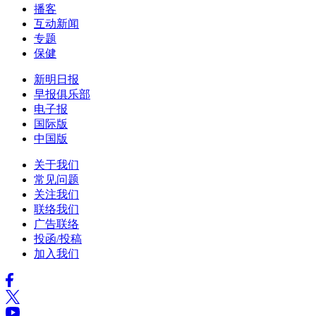
播客
互动新闻
专题
保健
新明日报
早报俱乐部
电子报
国际版
中国版
关于我们
常见问题
关注我们
联络我们
广告联络
投函/投稿
加入我们