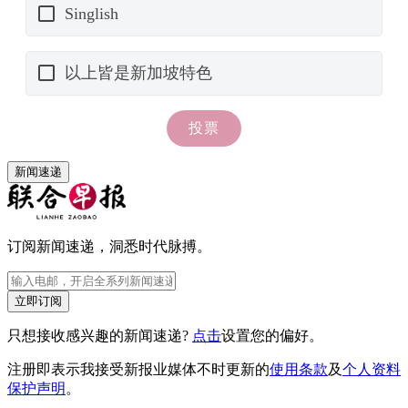
新闻速递
订阅新闻速递，洞悉时代脉搏。
立即订阅
只想接收感兴趣的新闻速递?
点击
设置您的偏好。
注册即表示我接受新报业媒体不时更新的
使用条款
及
个人资料
保护声明
。