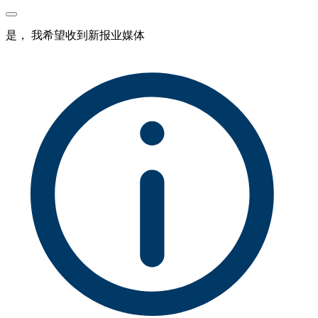
是， 我希望收到新报业媒体