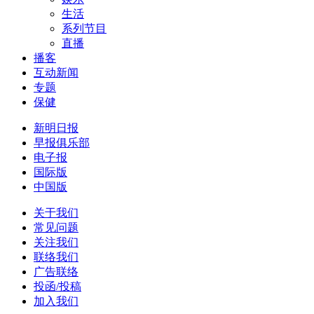
生活
系列节目
直播
播客
互动新闻
专题
保健
新明日报
早报俱乐部
电子报
国际版
中国版
关于我们
常见问题
关注我们
联络我们
广告联络
投函/投稿
加入我们