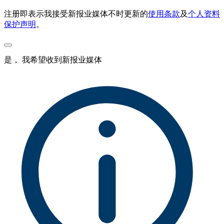
注册即表示我接受新报业媒体不时更新的
使用条款
及
个人资料
保护声明
。
是， 我希望收到新报业媒体