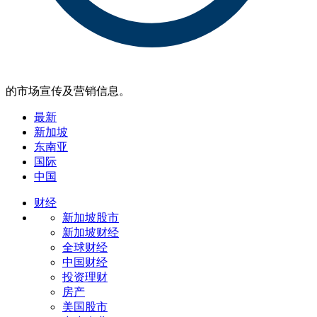
的市场宣传及营销信息。
最新
新加坡
东南亚
国际
中国
财经
新加坡股市
新加坡财经
全球财经
中国财经
投资理财
房产
美国股市