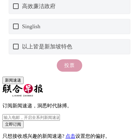
新闻速递
订阅新闻速递，洞悉时代脉搏。
立即订阅
只想接收感兴趣的新闻速递?
点击
设置您的偏好。