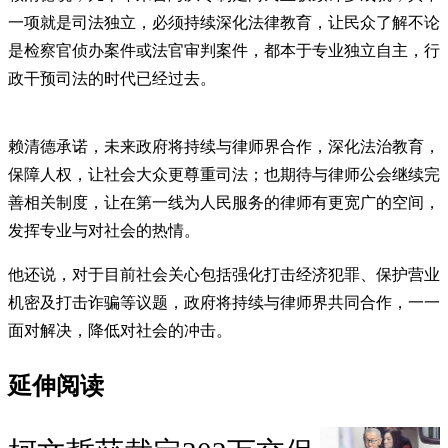
一项就是司法独立，必须持续深化法律教育，让民众了解不论
是检察官侦办案件或法官审判案件，都本于专业独立自主，行
政干预司法的时代已经过去。
赖清德承诺，未来政府将持续与律师界合作，深化法治教育，
保障人权，让社会大众更尊重司法；也期待与律师公会继续完
善相关制度，让在第一线为人民服务的律师有更宽广的空间，
发挥专业与对社会的热情。
他还说，对于目前社会关心包括强化打击经济犯罪、保护营业
机密及打击诈骗等议题，政府将持续与律师界共同合作，一一
面对解决，降低对社会的冲击。
延伸阅读