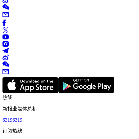
热线
新报业媒体总机
63196319
订阅热线