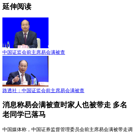
延伸阅读
中国证监会前主席易会满被查
路透社：中国证监会前主席易会满被查
消息称易会满被查时家人也被带走 多名
老同学已落马
中国媒体称，中国证券监督管理委员会前主席易会满被带走调