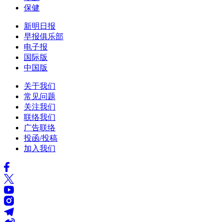
保健
新明日报
早报俱乐部
电子报
国际版
中国版
关于我们
常见问题
关注我们
联络我们
广告联络
投函/投稿
加入我们