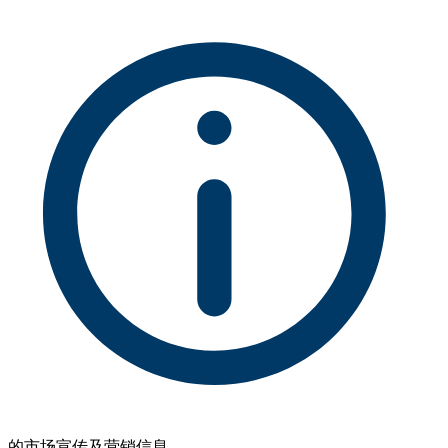
的市场宣传及营销信息。