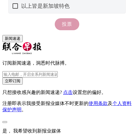
新闻速递
订阅新闻速递，洞悉时代脉搏。
立即订阅
只想接收感兴趣的新闻速递?
点击
设置您的偏好。
注册即表示我接受新报业媒体不时更新的
使用条款
及
个人资料
保护声明
。
是， 我希望收到新报业媒体