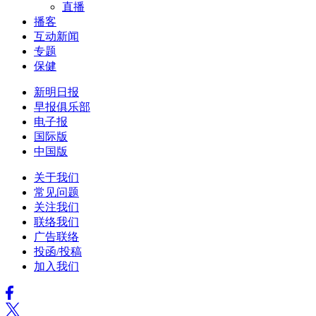
直播
播客
互动新闻
专题
保健
新明日报
早报俱乐部
电子报
国际版
中国版
关于我们
常见问题
关注我们
联络我们
广告联络
投函/投稿
加入我们