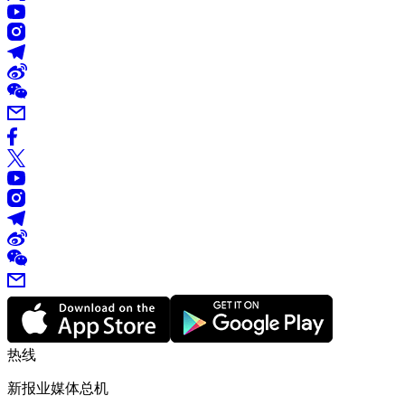
热线
新报业媒体总机