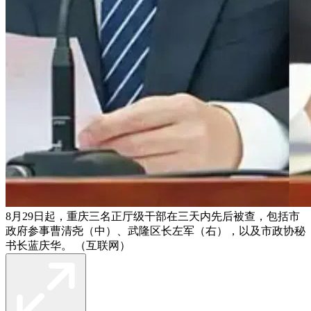
8月29日起，重庆三名正厅级干部在三天内先后被查，包括市
政府参事曹清尧（中）、武隆区长左军（右），以及市政协秘
书长蓝庆华。 （互联网）