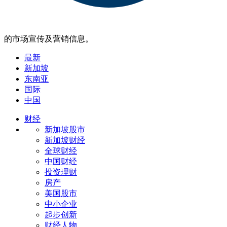
的市场宣传及营销信息。
最新
新加坡
东南亚
国际
中国
财经
新加坡股市
新加坡财经
全球财经
中国财经
投资理财
房产
美国股市
中小企业
起步创新
财经人物