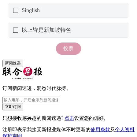
新闻速递
订阅新闻速递，洞悉时代脉搏。
立即订阅
只想接收感兴趣的新闻速递?
点击
设置您的偏好。
注册即表示我接受新报业媒体不时更新的
使用条款
及
个人资料
保护声明
。