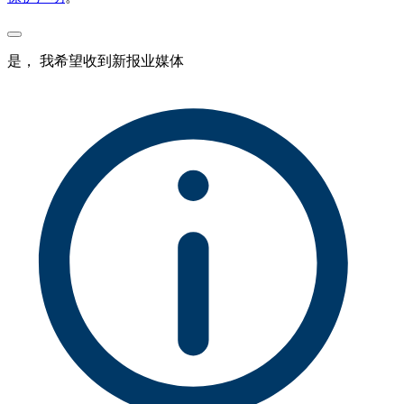
是， 我希望收到新报业媒体