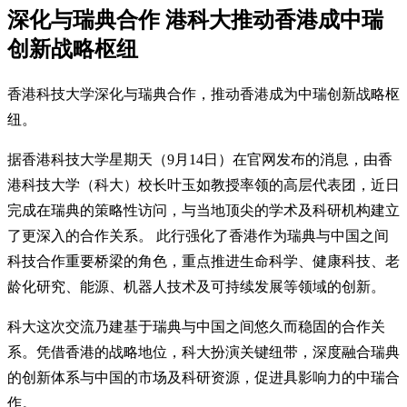
深化与瑞典合作 港科大推动香港成中瑞
创新战略枢纽
香港科技大学深化与瑞典合作，推动香港成为中瑞创新战略枢
纽。
据香港科技大学星期天（9月14日）在官网发布的消息，由香
港科技大学（科大）校长叶玉如教授率领的高层代表团，近日
完成在瑞典的策略性访问，与当地顶尖的学术及科研机构建立
了更深入的合作关系。 此行强化了香港作为瑞典与中国之间
科技合作重要桥梁的角色，重点推进生命科学、健康科技、老
龄化研究、能源、机器人技术及可持续发展等领域的创新。
科大这次交流乃建基于瑞典与中国之间悠久而稳固的合作关
系。凭借香港的战略地位，科大扮演关键纽带，深度融合瑞典
的创新体系与中国的市场及科研资源，促进具影响力的中瑞合
作。