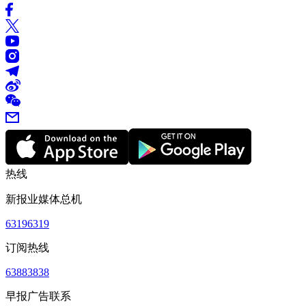
热线
新报业媒体总机
63196319
订阅热线
63883838
早报广告联系