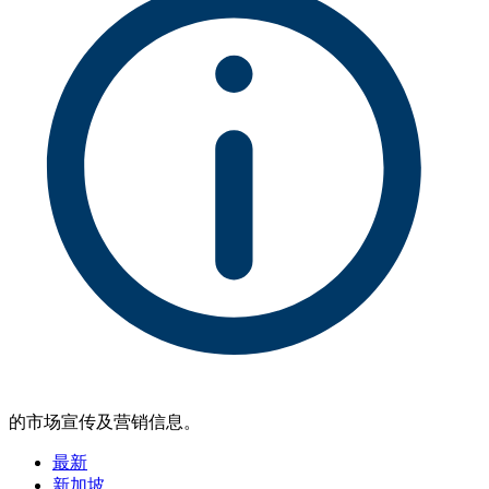
的市场宣传及营销信息。
最新
新加坡