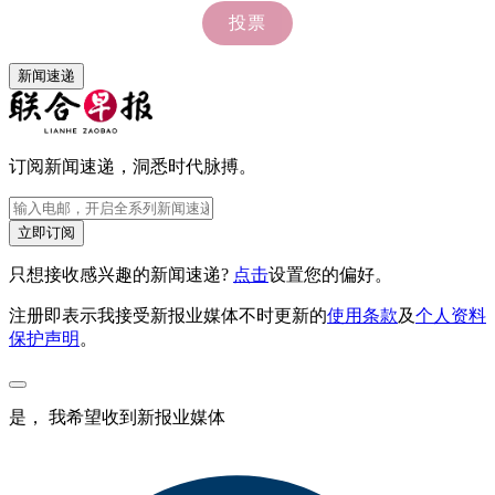
新闻速递
订阅新闻速递，洞悉时代脉搏。
立即订阅
只想接收感兴趣的新闻速递?
点击
设置您的偏好。
注册即表示我接受新报业媒体不时更新的
使用条款
及
个人资料
保护声明
。
是， 我希望收到新报业媒体