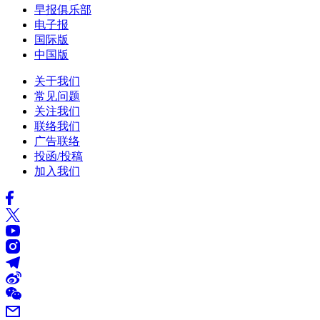
早报俱乐部
电子报
国际版
中国版
关于我们
常见问题
关注我们
联络我们
广告联络
投函/投稿
加入我们