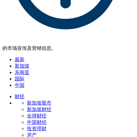
的市场宣传及营销信息。
最新
新加坡
东南亚
国际
中国
财经
新加坡股市
新加坡财经
全球财经
中国财经
投资理财
房产