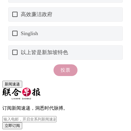
新闻速递
订阅新闻速递，洞悉时代脉搏。
立即订阅