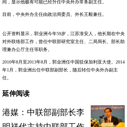
间，显示他极有可能已经升任中央外办常务副主任。
目前，中央外办主任由政治局委员、外长王毅兼任。
公开资料显示，郭业洲今年59岁，江苏淮安人，他长期在中央
对外联络部工作，曾任中联部研究室主任、二局局长、部长助
理兼办公厅主任等职务。
2010年8月至2013年8月，郭业洲任中国驻保加利亚大使。2014
年1月，郭业洲出任中联部副部长，随后转任中央外办副主
任。
延伸阅读
港媒：中联部副部长李
明祥代主持中联部工作