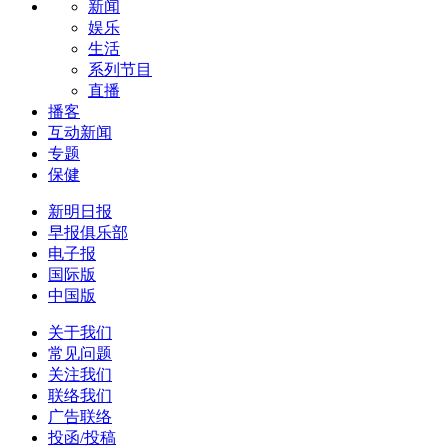
新闻
娱乐
生活
系列节目
直播
播客
互动新闻
专题
保健
新明日报
早报俱乐部
电子报
国际版
中国版
关于我们
常见问题
关注我们
联络我们
广告联络
投函/投稿