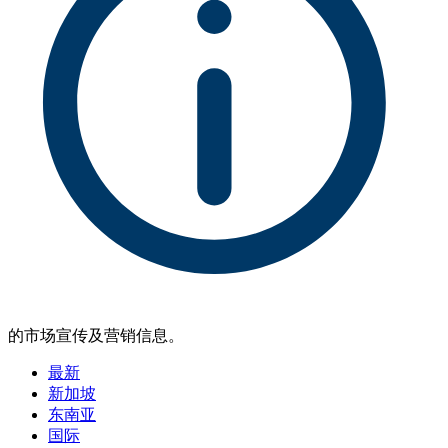
的市场宣传及营销信息。
最新
新加坡
东南亚
国际