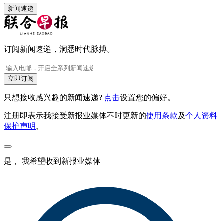
新闻速递
订阅新闻速递，洞悉时代脉搏。
立即订阅
只想接收感兴趣的新闻速递?
点击
设置您的偏好。
注册即表示我接受新报业媒体不时更新的
使用条款
及
个人资料
保护声明
。
是， 我希望收到新报业媒体