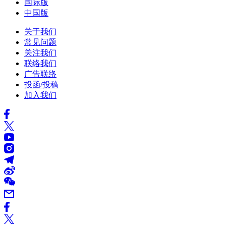
国际版
中国版
关于我们
常见问题
关注我们
联络我们
广告联络
投函/投稿
加入我们