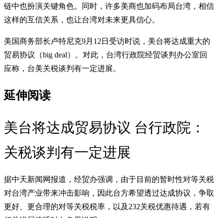
链中也扮演关键角色。同时，许多美商也加码布局台湾，相信
这样的互信关系，也让台湾对未来更具信心。
美国商务部长卢特尼克9月12日受访时说，美台将达成重大的
贸易协议（big deal）。对此，台湾行政院经贸谈判办公室回
应称，台美关税谈判有一定进展。
延伸阅读
美台将达成贸易协议 台行政院：
关税谈判有一定进展
据中天新闻网报道，经贸办强调，由于目前的暂时性对等关税
对台湾产业带来冲击影响，因此台方希望透过达成协议，争取
更好、更合理的对等关税税率，以及232关税优惠待遇，若有