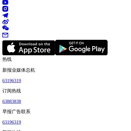
热线
新报业媒体总机
63196319
订阅热线
63883838
早报广告联系
63196319