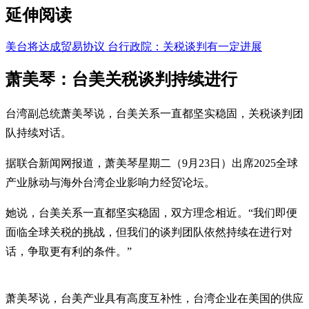
延伸阅读
美台将达成贸易协议 台行政院：关税谈判有一定进展
萧美琴：台美关税谈判持续进行
台湾副总统萧美琴说，台美关系一直都坚实稳固，关税谈判团
队持续对话。
据联合新闻网报道，萧美琴星期二（9月23日）出席2025全球
产业脉动与海外台湾企业影响力经贸论坛。
她说，台美关系一直都坚实稳固，双方理念相近。“我们即便
面临全球关税的挑战，但我们的谈判团队依然持续在进行对
话，争取更有利的条件。”
萧美琴说，台美产业具有高度互补性，台湾企业在美国的供应