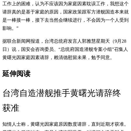
工作上的困难，认为不应该因为家庭因素耽误工作，我想这个
请辞真的是基于家庭的原因，国家政策跟军方潜舰国造本来就
是一棒接一棒，接下去当然会继续进行，不会因为一个人受到
影响。”
据联合新闻网报道，台湾总统府发言人郭雅慧星期天（9月28
日）说，国安会咨询委员、“总统府国造潜舰专案小组”召集人
黄曙光因家庭因素请辞，赖清德慰留未果，勉予同意。
延伸阅读
台湾自造潜舰推手黄曙光请辞终
获准
知情人士称，黄曙光因家庭原因数度请辞，直到近期才获准。