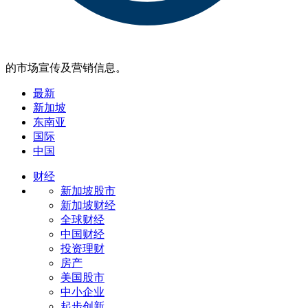
的市场宣传及营销信息。
最新
新加坡
东南亚
国际
中国
财经
新加坡股市
新加坡财经
全球财经
中国财经
投资理财
房产
美国股市
中小企业
起步创新