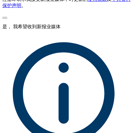
保护声明
。
是， 我希望收到新报业媒体