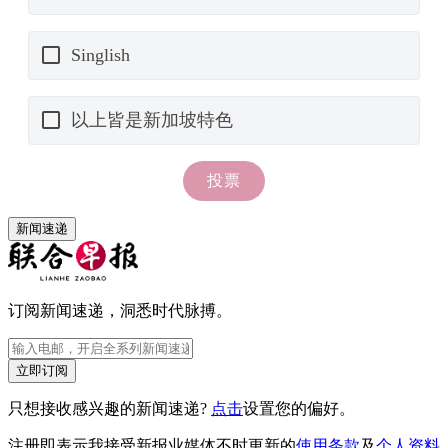
新闻速递
订阅新闻速递，洞悉时代脉搏。
立即订阅
只想接收感兴趣的新闻速递?
点击
设置您的偏好。
注册即表示我接受新报业媒体不时更新的
使用条款
及
个人资料