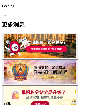
Loading...
更多消息