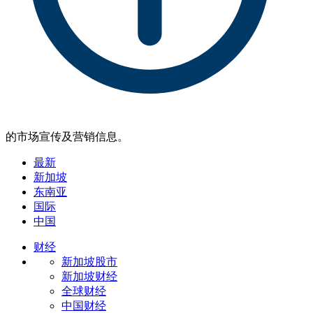
的市场宣传及营销信息。
最新
新加坡
东南亚
国际
中国
财经
新加坡股市
新加坡财经
全球财经
中国财经