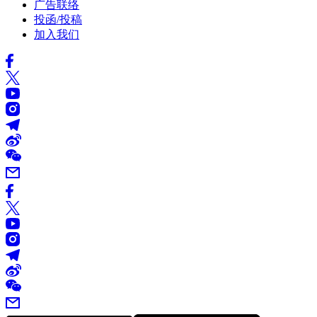
广告联络
投函/投稿
加入我们