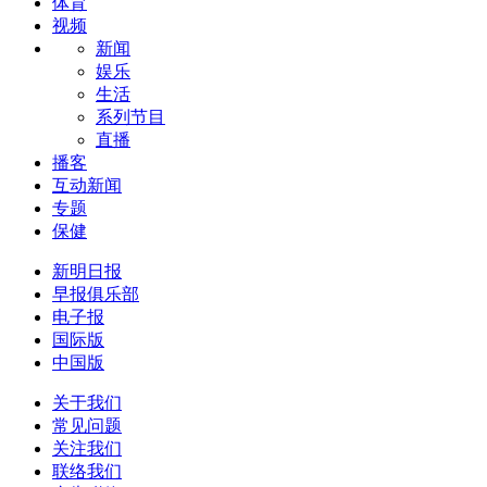
体育
视频
新闻
娱乐
生活
系列节目
直播
播客
互动新闻
专题
保健
新明日报
早报俱乐部
电子报
国际版
中国版
关于我们
常见问题
关注我们
联络我们