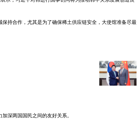
域保持合作，尤其是为了确保稀土供应链安全，大使馆准备尽最
力加深两国国民之间的友好关系。