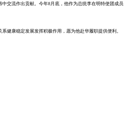
进韩中交流作出贡献。今年8月底，他作为总统李在明特使团成员
关系健康稳定发展发挥积极作用，愿为他赴华履职提供便利。