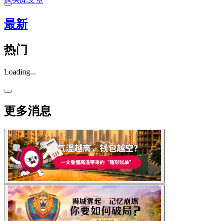
最新
热门
Loading...
更多消息