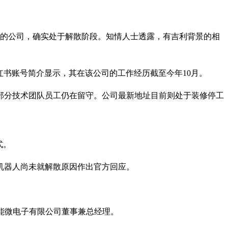
创立的公司，确实处于解散阶段。知情人士透露，有吉利背景的相
红书账号简介显示，其在该公司的工作经历截至今年10月。
仅部分技术团队员工仍在留守。公司最新地址目前则处于装修停工
式。
机器人尚未就解散原因作出官方回应。
晶能微电子有限公司董事兼总经理。