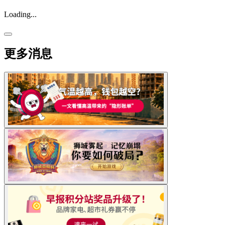
Loading...
更多消息