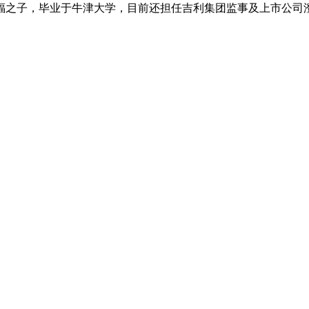
书福之子，毕业于牛津大学，目前还担任吉利集团监事及上市公司