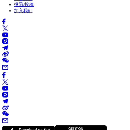
投函/投稿
加入我们