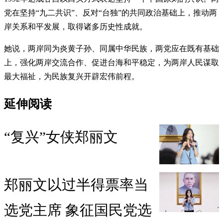
党在坚持“九二共识”、反对“台独”的共同政治基础上，推动两
岸关系和平发展，取得诸多历史性成就。
她说，两岸同为炎黄子孙、同属中华民族，两党应在既有基础
上，强化两岸交流合作、促进台海和平稳定，为两岸人民谋取
最大福祉，为民族复兴开辟宏伟前程。
延伸阅读
“复兴”女侠郑丽文
郑丽文以过半得票率当
选党主席 象征国民党选