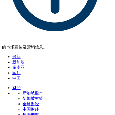
的市场宣传及营销信息。
最新
新加坡
东南亚
国际
中国
财经
新加坡股市
新加坡财经
全球财经
中国财经
投资理财