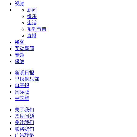
视频
新闻
娱乐
生活
系列节目
直播
播客
互动新闻
专题
保健
新明日报
早报俱乐部
电子报
国际版
中国版
关于我们
常见问题
关注我们
联络我们
广告联络