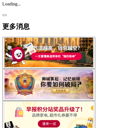
Loading...
更多消息