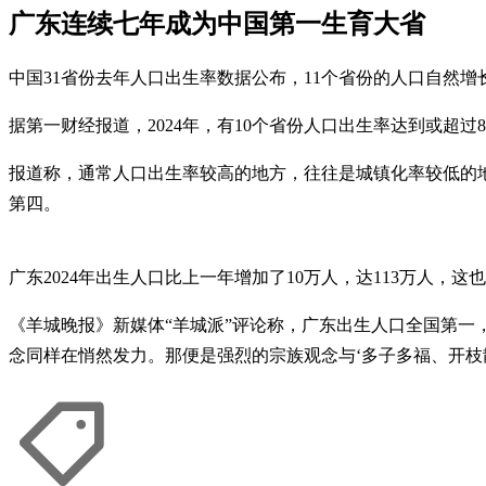
广东连续七年成为中国第一生育大省
中国31省份去年人口出生率数据公布，11个省份的人口自然增
据第一财经报道，2024年，有10个省份人口出生率达到或
报道称，通常人口出生率较高的地方，往往是城镇化率较低的地方
第四。
广东2024年出生人口比上一年增加了10万人，达113万人，
《羊城晚报》新媒体“羊城派”评论称，广东出生人口全国第一
念同样在悄然发力。那便是强烈的宗族观念与‘多子多福、开枝