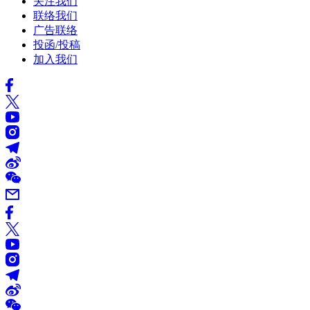
关注我们
联络我们
广告联络
投函/投稿
加入我们