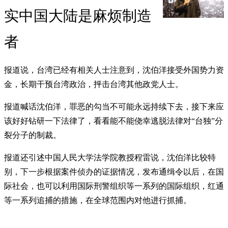
实中国大陆是麻烦制造
者
报道说，台湾已经有相关人士注意到，沈伯洋接受外国势力资
金，长期干预台湾政治，抨击台湾其他政党人士。
报道喊话沈伯洋，罪恶的勾当不可能永远持续下去，接下来应
该好好钻研一下法律了，看看能不能侥幸逃脱法律对“台独”分
裂分子的制裁。
报道还引述中国人民大学法学院教授程雷说，沈伯洋比较特
别，下一步根据案件侦办的证据情况，发布通缉令以后，在国
际社会，也可以利用国际刑警组织等一系列的国际组织，红通
等一系列追捕的措施，在全球范围内对他进行抓捕。