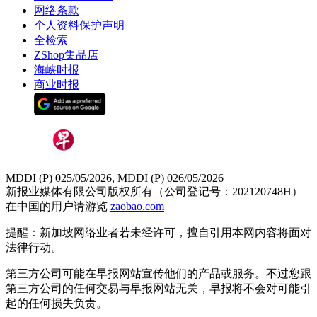
网络条款
个人资料保护声明
全检索
ZShop集品店
海峡时报
商业时报
MDDI (P) 025/05/2026, MDDI (P) 026/05/2026
新报业媒体有限公司版权所有（公司登记号：202120748H）
在中国的用户请游览
zaobao.com
提醒：新加坡网络业者若未经许可，擅自引用本网内容将面对
法律行动。
第三方公司可能在早报网站宣传他们的产品或服务。不过您跟
第三方公司的任何交易与早报网站无关，早报将不会对可能引
起的任何损失负责。