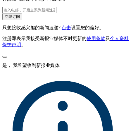
立即订阅
只想接收感兴趣的新闻速递?
点击
设置您的偏好。
注册即表示我接受新报业媒体不时更新的
使用条款
及
个人资料
保护声明
。
是， 我希望收到新报业媒体