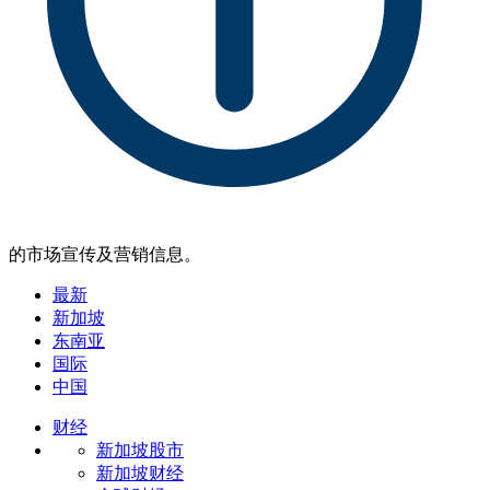
的市场宣传及营销信息。
最新
新加坡
东南亚
国际
中国
财经
新加坡股市
新加坡财经