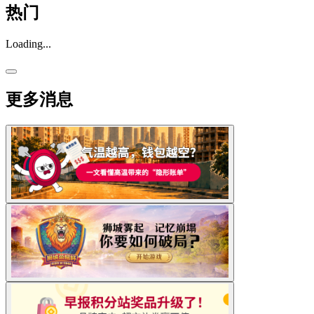
热门
Loading...
更多消息