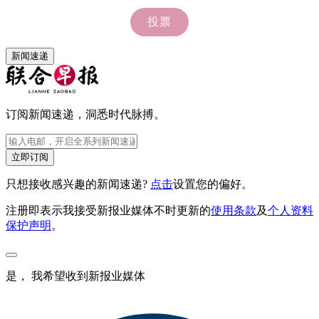
新闻速递
订阅新闻速递，洞悉时代脉搏。
立即订阅
只想接收感兴趣的新闻速递?
点击
设置您的偏好。
注册即表示我接受新报业媒体不时更新的
使用条款
及
个人资料
保护声明
。
是， 我希望收到新报业媒体