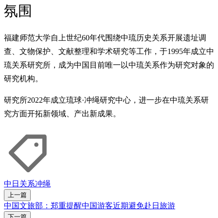
氛围
福建师范大学自上世纪60年代围绕中琉历史关系开展遗址调
查、文物保护、文献整理和学术研究等工作，于1995年成立中
琉关系研究所，成为中国目前唯一以中琉关系作为研究对象的
研究机构。
研究所2022年成立琉球·冲绳研究中心，进一步在中琉关系研
究方面开拓新领域、产出新成果。
中日关系
冲绳
上一篇
中国文旅部：郑重提醒中国游客近期避免赴日旅游
下一篇