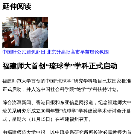
延伸阅读
中国吁公民避免赴日 北京升高批高市早苗舆论氛围
福建师大首创“琉球学”学科正式启动
福建师范大学首创的中国“琉球学”研究学科项目已获国家批准
正式启动，并入选中国社会科学院“绝学”学科扶持计划。
综合澎湃新闻、香港日报和东亚信息网报道，纪念福建师大中
琉关系研究所成立30周年暨“琉球学”学科建设学术研讨会开幕
式，星期六（11月15日）在福建福州召开。
由福建师范大学申报、以中琉关系研究所所长谢必震教授为首