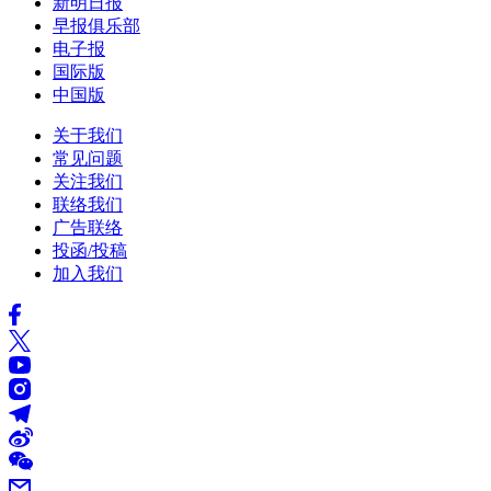
新明日报
早报俱乐部
电子报
国际版
中国版
关于我们
常见问题
关注我们
联络我们
广告联络
投函/投稿
加入我们