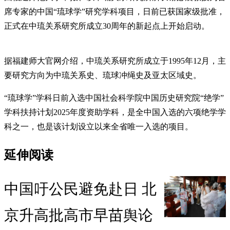
席专家的中国“琉球学”研究学科项目，日前已获国家级批准，
正式在中琉关系研究所成立30周年的新起点上开始启动。
据福建师大官网介绍，中琉关系研究所成立于1995年12月，主
要研究方向为中琉关系史、琉球冲绳史及亚太区域史。
“琉球学”学科日前入选中国社会科学院中国历史研究院“绝学”
学科扶持计划2025年度资助学科，是全中国入选的六项绝学学
科之一，也是该计划设立以来全省唯一入选的项目。
延伸阅读
中国吁公民避免赴日 北
京升高批高市早苗舆论