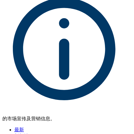
的市场宣传及营销信息。
最新