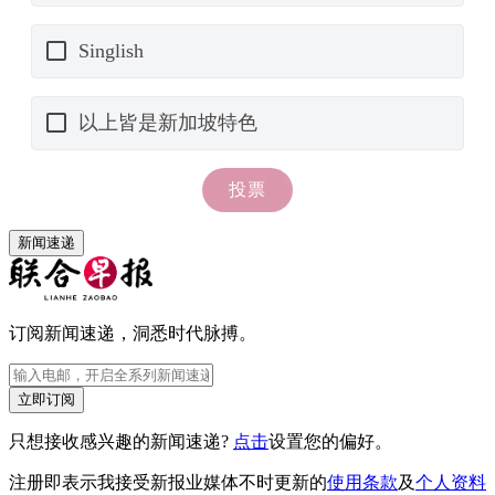
新闻速递
订阅新闻速递，洞悉时代脉搏。
立即订阅
只想接收感兴趣的新闻速递?
点击
设置您的偏好。
注册即表示我接受新报业媒体不时更新的
使用条款
及
个人资料