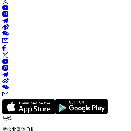
热线
新报业媒体总机