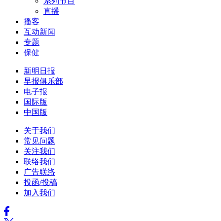
系列节目
直播
播客
互动新闻
专题
保健
新明日报
早报俱乐部
电子报
国际版
中国版
关于我们
常见问题
关注我们
联络我们
广告联络
投函/投稿
加入我们