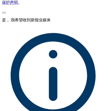
保护声明
。
是， 我希望收到新报业媒体