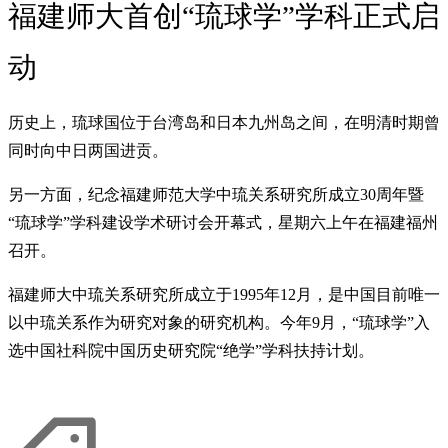
福建师大首创“琉球学”学科正式启
动
历史上，琉球国位于台湾岛和日本九州岛之间，在明清时期曾
同时向中日两国进贡。
另一方面，纪念福建师范大学中琉关系研究所成立30周年暨
“琉球学”学科建设学术研讨会开幕式，星期六上午在福建福州
召开。
福建师大中琉关系研究所成立于1995年12月，是中国目前唯一
以中琉关系作为研究对象的研究机构。今年9月，“琉球学”入
选中国社科院中国历史研究院“绝学”学科扶持计划。