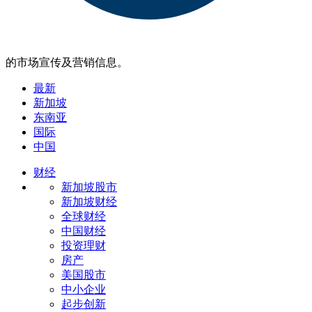
的市场宣传及营销信息。
最新
新加坡
东南亚
国际
中国
财经
新加坡股市
新加坡财经
全球财经
中国财经
投资理财
房产
美国股市
中小企业
起步创新