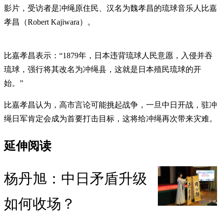
影片，受访者是冲绳原住民、汉名为魏孝昌的琉球音乐人比嘉
孝昌（Robert Kajiwara）。
比嘉孝昌表示：“1879年，日本违背琉球人民意愿，入侵并吞
琉球，强行将其改名为冲绳县，这就是日本殖民琉球的开
始。”
比嘉孝昌认为，高市言论可能挑起战争，一旦中日开战，驻冲
绳日军肯定会成为首要打击目标，这将给冲绳再次带来灾难。
延伸阅读
杨丹旭：中日矛盾升级
如何收场？