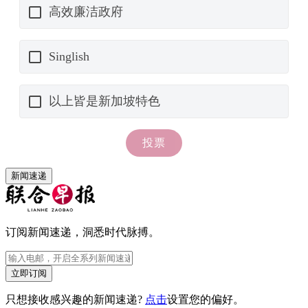
新闻速递
订阅新闻速递，洞悉时代脉搏。
立即订阅
只想接收感兴趣的新闻速递?
点击
设置您的偏好。