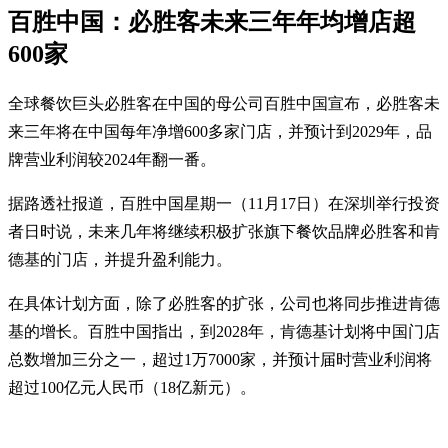
百胜中国：必胜客未来三年年均增店超
600家
全球餐饮巨头必胜客在中国的母公司百胜中国宣布，必胜客未
来三年将在中国每年净增600多家门店，并预计到2029年，品
牌营业利润较2024年翻一番。
据路透社报道，百胜中国星期一（11月17日）在深圳举行投资
者日时说，未来几年将继续积极扩张旗下餐饮品牌必胜客和肯
德基的门店，并提升盈利能力。
在具体计划方面，除了必胜客的扩张，公司也将同步推进肯德
基的增长。百胜中国指出，到2028年，肯德基计划将中国门店
总数增加三分之一，超过1万7000家，并预计届时营业利润将
超过100亿元人民币（18亿新元）。