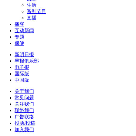
生活
系列节目
直播
播客
互动新闻
专题
保健
新明日报
早报俱乐部
电子报
国际版
中国版
关于我们
常见问题
关注我们
联络我们
广告联络
投函/投稿
加入我们