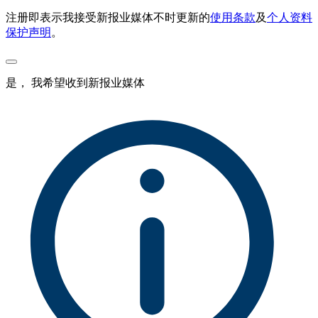
注册即表示我接受新报业媒体不时更新的
使用条款
及
个人资料
保护声明
。
是， 我希望收到新报业媒体