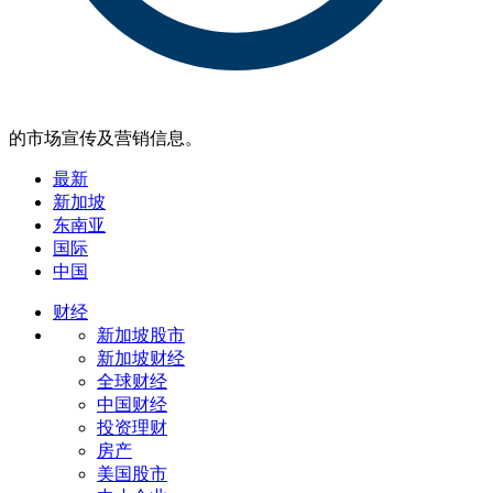
的市场宣传及营销信息。
最新
新加坡
东南亚
国际
中国
财经
新加坡股市
新加坡财经
全球财经
中国财经
投资理财
房产
美国股市