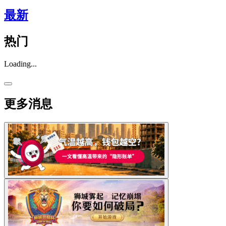
最新
热门
Loading...
更多消息