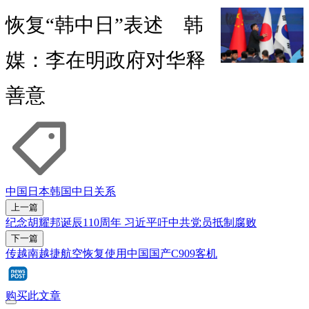
恢复“韩中日”表述 韩
媒：李在明政府对华释
善意
中国
日本
韩国
中日关系
上一篇
纪念胡耀邦诞辰110周年 习近平吁中共党员抵制腐败
下一篇
传越南越捷航空恢复使用中国国产C909客机
购买此文章