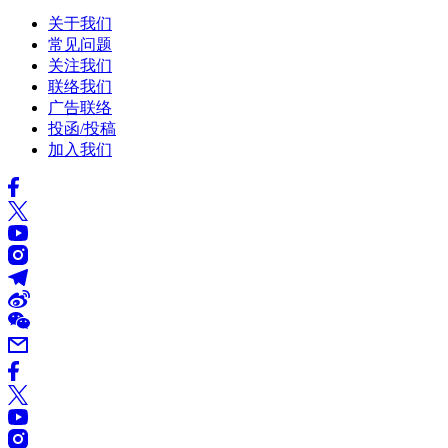
关于我们
常见问题
关注我们
联络我们
广告联络
投函/投稿
加入我们