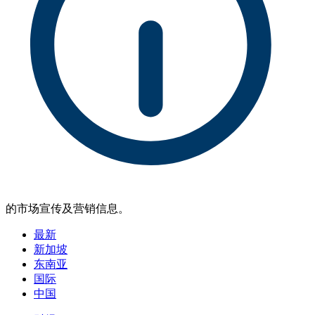
的市场宣传及营销信息。
最新
新加坡
东南亚
国际
中国