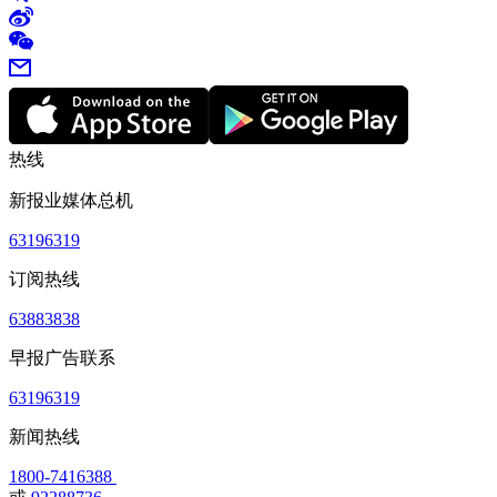
热线
新报业媒体总机
63196319
订阅热线
63883838
早报广告联系
63196319
新闻热线
1800-7416388