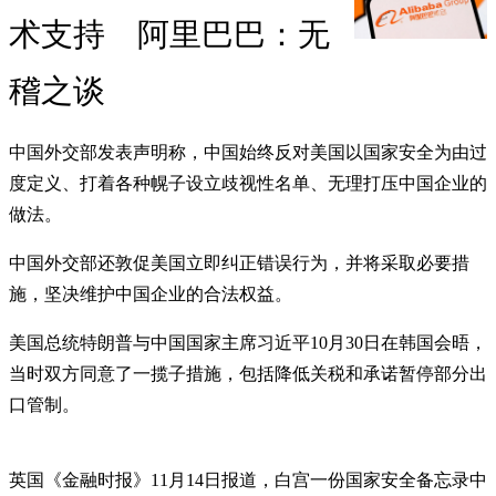
术支持 阿里巴巴：无
稽之谈
中国外交部发表声明称，中国始终反对美国以国家安全为由过
度定义、打着各种幌子设立歧视性名单、无理打压中国企业的
做法。
中国外交部还敦促美国立即纠正错误行为，并将采取必要措
施，坚决维护中国企业的合法权益。
美国总统特朗普与中国国家主席习近平10月30日在韩国会晤，
当时双方同意了一揽子措施，包括降低关税和承诺暂停部分出
口管制。
英国《金融时报》11月14日报道，白宫一份国家安全备忘录中