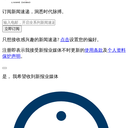
订阅新闻速递，洞悉时代脉搏。
立即订阅
只想接收感兴趣的新闻速递?
点击
设置您的偏好。
注册即表示我接受新报业媒体不时更新的
使用条款
及
个人资料
保护声明
。
是， 我希望收到新报业媒体