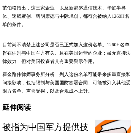
范伯格指出，这三家企业，以及新易盛通信技术、华虹半导
体、速腾聚创、药明康德与中际旭创，都符合被纳入1260H名
单的条件。
目前尚不清楚上述公司是否已正式加入这份名单。1260H名单
旨在识别与中国军方有关、且在美国运营的企业；虽无直接法
律效力，但对美国投资者具有重要警示作用。
霍金路伟律师事务所分析，列入这份名单可能带来多重直接和
间接影响，包括限制与美国国防签署合同、可能被列入其他受
限方名单、声誉受损，以及合规成本上升。
延伸阅读
被指为中国军方提供技