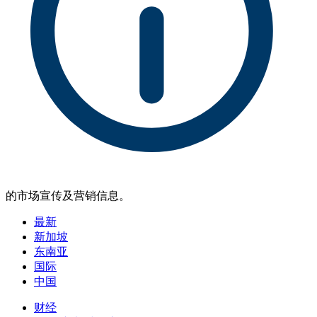
的市场宣传及营销信息。
最新
新加坡
东南亚
国际
中国
财经