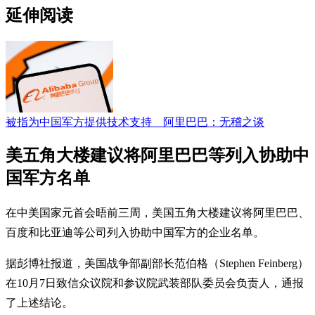
延伸阅读
被指为中国军方提供技术支持 阿里巴巴：无稽之谈
美五角大楼建议将阿里巴巴等列入协助中
国军方名单
在中美国家元首会晤前三周，美国五角大楼建议将阿里巴巴、
百度和比亚迪等公司列入协助中国军方的企业名单。
据彭博社报道，美国战争部副部长范伯格（Stephen Feinberg）
在10月7日致信众议院和参议院武装部队委员会负责人，通报
了上述结论。