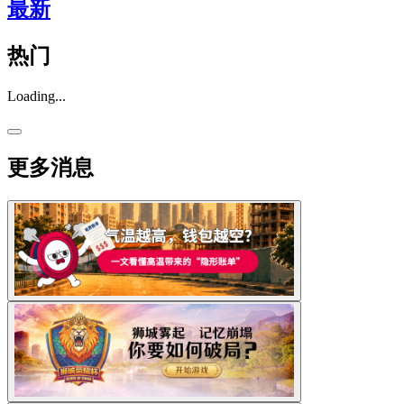
最新
热门
Loading...
更多消息