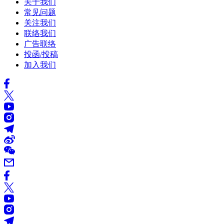
关于我们
常见问题
关注我们
联络我们
广告联络
投函/投稿
加入我们