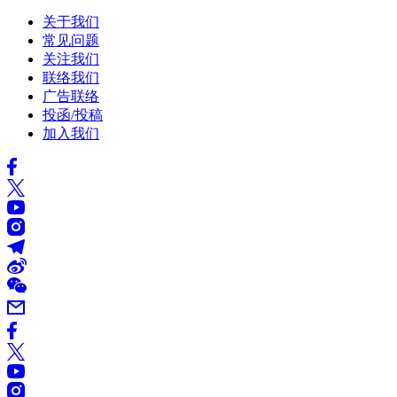
关于我们
常见问题
关注我们
联络我们
广告联络
投函/投稿
加入我们