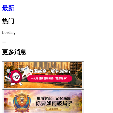
最新
热门
Loading...
更多消息