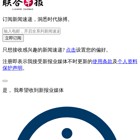
订阅新闻速递，洞悉时代脉搏。
立即订阅
只想接收感兴趣的新闻速递?
点击
设置您的偏好。
注册即表示我接受新报业媒体不时更新的
使用条款
及
个人资料
保护声明
。
是， 我希望收到新报业媒体