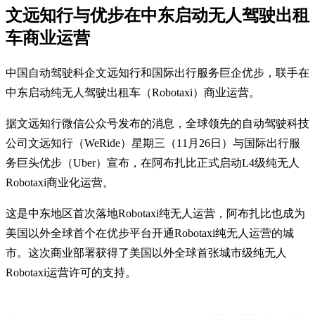
文远知行与优步在中东启动无人驾驶出租
车商业运营
中国自动驾驶科企文远知行和国际出行服务巨企优步，联手在
中东启动纯无人驾驶出租车（Robotaxi）商业运营。
据文远知行微信公众号发布的消息，全球领先的自动驾驶科技
公司文远知行（WeRide）星期三（11月26日）与国际出行服
务巨头优步（Uber）宣布，在阿布扎比正式启动L4级纯无人
Robotaxi商业化运营。
这是中东地区首次落地Robotaxi纯无人运营，阿布扎比也成为
美国以外全球首个在优步平台开通Robotaxi纯无人运营的城
市。这次商业部署获得了美国以外全球首张城市级纯无人
Robotaxi运营许可的支持。