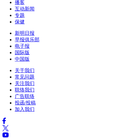
播客
互动新闻
专题
保健
新明日报
早报俱乐部
电子报
国际版
中国版
关于我们
常见问题
关注我们
联络我们
广告联络
投函/投稿
加入我们