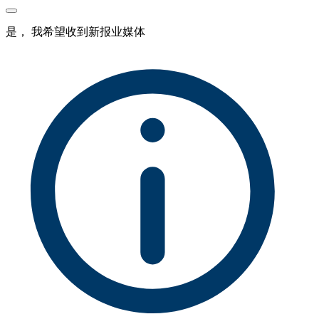
是， 我希望收到新报业媒体