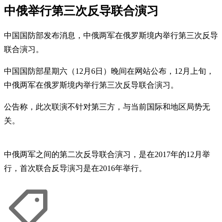
中俄举行第三次反导联合演习
中国国防部发布消息，中俄两军在俄罗斯境内举行第三次反导
联合演习。
中国国防部星期六（12月6日）晚间在网站公布，12月上旬，
中俄两军在俄罗斯境内举行第三次反导联合演习。
公告称，此次联演不针对第三方，与当前国际和地区局势无
关。
中俄两军之间的第二次反导联合演习，是在2017年的12月举
行，首次联合反导演习是在2016年举行。