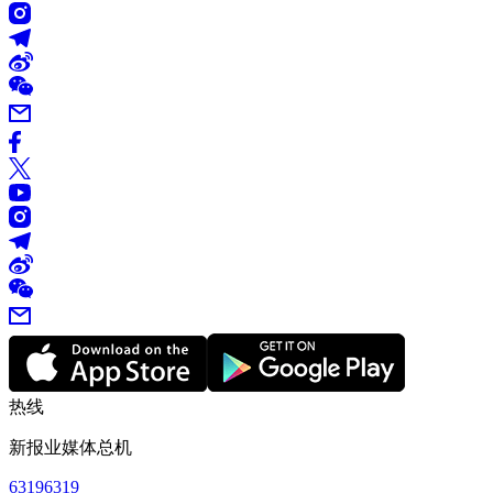
热线
新报业媒体总机
63196319