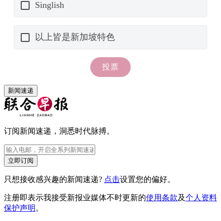
新闻速递
订阅新闻速递，洞悉时代脉搏。
立即订阅
只想接收感兴趣的新闻速递?
点击
设置您的偏好。
注册即表示我接受新报业媒体不时更新的
使用条款
及
个人资料
保护声明
。